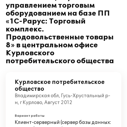
управлением торговым
оборудованием на базе ПП
«1С-Рарус: Торговый
комплекс.
Продовольственные товары
8» в центральном офисе
Курловского
потребительского общества
Курловское потребительское
общество
Владимирская обл, Гусь-Хрустальный р-
н, г Курлово, Август 2012
Вариант работы
Клиент-серверный (сервер базы данных: