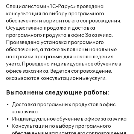
Специалистами «1С-Рарус» проведена
консультация по выбору программного
обеспечения и вариантов его сопровождения.
Осуществлена продажа и доставка
программного продукта в офис Заказчика.
Произведена установка программного
обеспечения, а также выполнены начальные
настройки программы для начала ведения
учета. Проведено индивидуальное обучение в
офисе заказчика. Ведется сопровождение,
оказываются консультационные услуги.
Выполнены следующие работы:
Доставка программных продуктов в офис
заказчика
Индивидуальное обучение в офисе заказчика
Консультации по выбору программного
обеспечения и вариантов его сопровождения