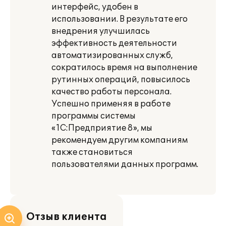
интерфейс, удобен в
использовании. В результате его
внедрения улучшилась
эффективность деятельности
автоматизированных служб,
сократилось время на выполнение
рутинных операций, повысилось
качество работы персонала.
Успешно применяя в работе
программы системы
«1С:Предприятие 8», мы
рекомендуем другим компаниям
также становиться
пользователями данных программ.
Отзыв клиента