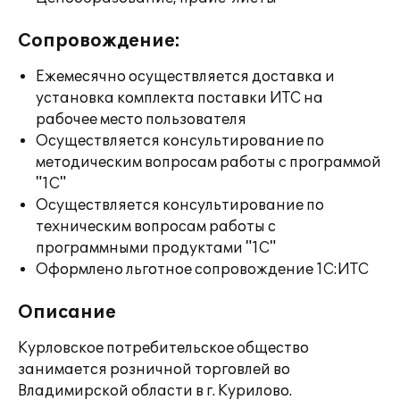
Сопровождение:
Ежемесячно осуществляется доставка и
установка комплекта поставки ИТС на
рабочее место пользователя
Осуществляется консультирование по
методическим вопросам работы с программой
"1С"
Осуществляется консультирование по
техническим вопросам работы с
программными продуктами "1С"
Оформлено льготное сопровождение 1С:ИТС
Описание
Курловское потребительское общество
занимается розничной торговлей во
Владимирской области в г. Курилово.