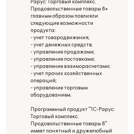
Рарус: Торговый комплекс.
Продовольственные товары 8»
главным образом повлияли
следующие возможности
продукта:
- учет товародвижения;
- учет денежных средств;
- управление продажами;
- управление поставками;
- управление взаиморасчетами;
- учет прочих хозяйственных
операций;
- управление торговым
оборудованием.
Программный продукт "1С-Рарус:
Торговый комплекс.
Продовольственные товары 8"
имеет понятный и дружелюбный