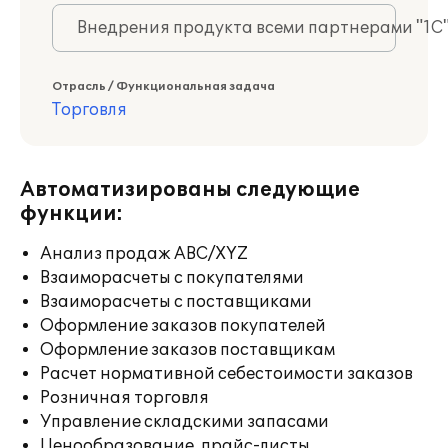
Внедрения продукта всеми партнерами "1С
Отрасль / Функциональная задача
Торговля
Автоматизированы следующие
функции:
Анализ продаж ABC/XYZ
Взаиморасчеты с покупателями
Взаиморасчеты с поставщиками
Оформление заказов покупателей
Оформление заказов поставщикам
Расчет нормативной себестоимости заказов
Розничная торговля
Управление складскими запасами
Ценообразование, прайс-листы