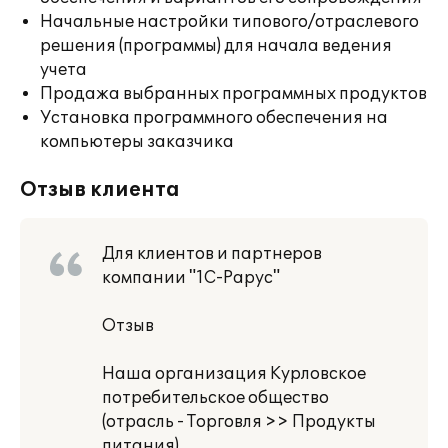
Начальные настройки типового/отраслевого
решения (программы) для начала ведения
учета
Продажа выбранных программных продуктов
Установка программного обеспечения на
компьютеры заказчика
Отзыв клиента
Для клиентов и партнеров
компании "1С-Рарус"
Отзыв
Наша организация Курловское
потребительское общество
(отрасль - Торговля >> Продукты
питания).