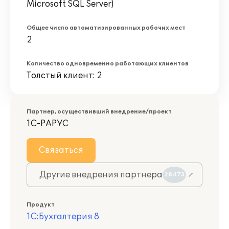
Microsoft SQL Server)
Общее число автоматизированных рабочих мест
2
Количество одновременно работающих клиентов
Толстый клиент: 2
Партнер, осуществивший внедрение/проект
1С-РАРУС
Связаться
Другие внедрения партнера
28473
Продукт
1С:Бухгалтерия 8