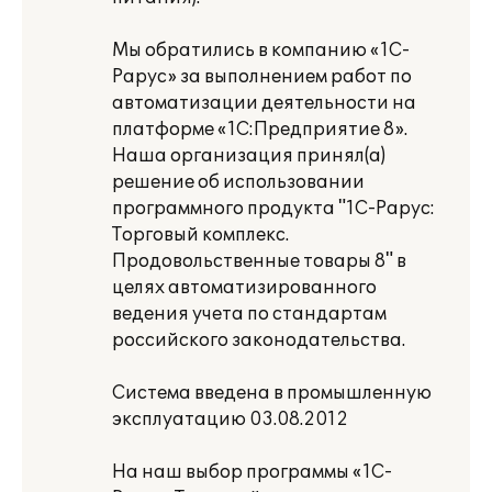
Мы обратились в компанию «1С-
Рарус» за выполнением работ по
автоматизации деятельности на
платформе «1С:Предприятие 8».
Наша организация принял(а)
решение об использовании
программного продукта "1С-Рарус:
Торговый комплекс.
Продовольственные товары 8" в
целях автоматизированного
ведения учета по стандартам
российского законодательства.
Система введена в промышленную
эксплуатацию 03.08.2012
На наш выбор программы «1С-