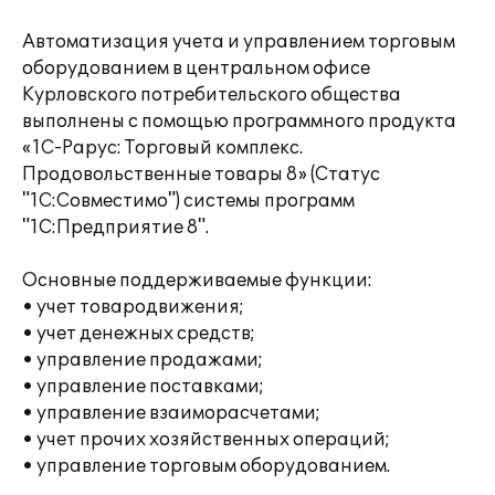
Автоматизация учета и управлением торговым
оборудованием в центральном офисе
Курловского потребительского общества
выполнены с помощью программного продукта
«1С-Рарус: Торговый комплекс.
Продовольственные товары 8» (Статус
"1С:Совместимо") системы программ
"1С:Предприятие 8".
Основные поддерживаемые функции:
• учет товародвижения;
• учет денежных средств;
• управление продажами;
• управление поставками;
• управление взаиморасчетами;
• учет прочих хозяйственных операций;
• управление торговым оборудованием.