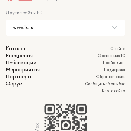
Другие сайты 1С
Каталог
О сайте
Внедрения
О решениях 1С
Публикации
Прайс-лист
Мероприятия
Поддержка
Партнеры
Обратная связь
Форум
Сообщить об ошибке
Карта сайта