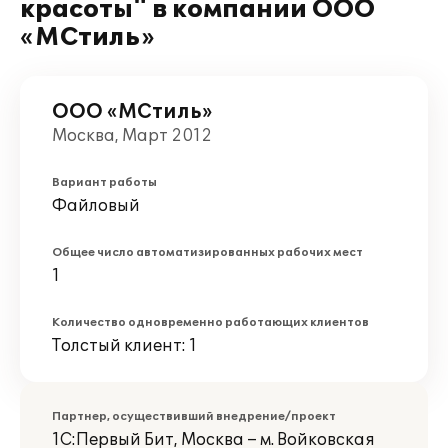
красоты" в компании ООО
«МСтиль»
ООО «МСтиль»
Москва, Март 2012
Вариант работы
Файловый
Общее число автоматизированных рабочих мест
1
Количество одновременно работающих клиентов
Толстый клиент: 1
Партнер, осуществивший внедрение/проект
1С:Первый Бит, Москва – м. Войковская