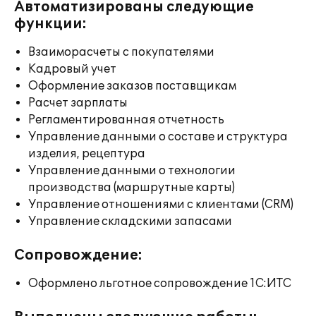
Автоматизированы следующие
функции:
Взаиморасчеты с покупателями
Кадровый учет
Оформление заказов поставщикам
Расчет зарплаты
Регламентированная отчетность
Управление данными о составе и структура
изделия, рецептура
Управление данными о технологии
производства (маршрутные карты)
Управление отношениями с клиентами (CRM)
Управление складскими запасами
Сопровождение:
Оформлено льготное сопровождение 1С:ИТС