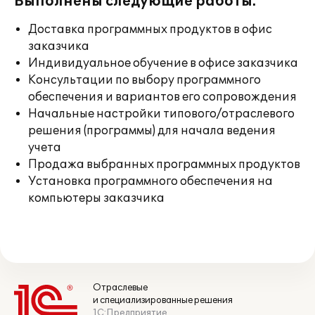
Выполнены следующие работы:
Доставка программных продуктов в офис
заказчика
Индивидуальное обучение в офисе заказчика
Консультации по выбору программного
обеспечения и вариантов его сопровождения
Начальные настройки типового/отраслевого
решения (программы) для начала ведения
учета
Продажа выбранных программных продуктов
Установка программного обеспечения на
компьютеры заказчика
Отраслевые
и специализированные решения
1С:Предприятие