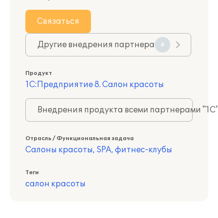
Связаться
Другие внедрения партнера
6
Продукт
1С:Предприятие 8. Салон красоты
Внедрения продукта всеми партнерами "1С
Отрасль / Функциональная задача
Салоны красоты, SPA, фитнес-клубы
Теги
салон красоты