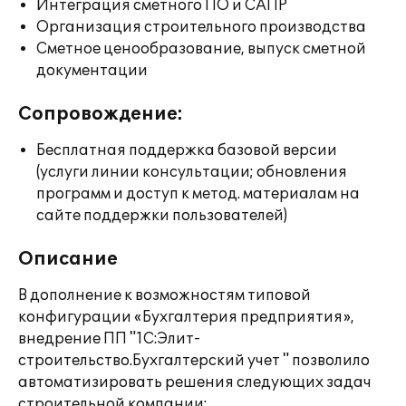
Интеграция сметного ПО и САПР
Организация строительного производства
Сметное ценообразование, выпуск сметной
документации
Сопровождение:
Бесплатная поддержка базовой версии
(услуги линии консультации; обновления
программ и доступ к метод. материалам на
сайте поддержки пользователей)
Описание
В дополнение к возможностям типовой
конфигурации «Бухгалтерия предприятия»,
внедрение ПП "1C:Элит-
строительство.Бухгалтерский учет " позволило
автоматизировать решения следующих задач
строительной компании: