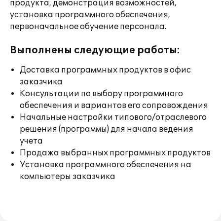
продукта, демонстрация возможностей,
установка программного обеспечения,
первоначальное обучение персонала.
Выполнены следующие работы:
Доставка программных продуктов в офис
заказчика
Консультации по выбору программного
обеспечения и вариантов его сопровождения
Начальные настройки типового/отраслевого
решения (программы) для начала ведения
учета
Продажа выбранных программных продуктов
Установка программного обеспечения на
компьютеры заказчика