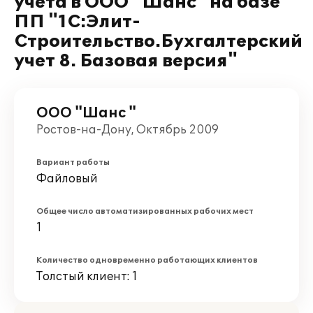
учета в ООО "Шанс" на базе
ПП "1С:Элит-
Строительство.Бухгалтерский
учет 8. Базовая версия"
ООО "Шанс "
Ростов-на-Дону, Октябрь 2009
Вариант работы
Файловый
Общее число автоматизированных рабочих мест
1
Количество одновременно работающих клиентов
Толстый клиент: 1