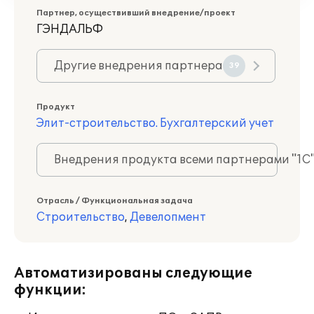
Партнер, осуществивший внедрение/проект
ГЭНДАЛЬФ
Другие внедрения партнера
39
Продукт
Элит-строительство. Бухгалтерский учет
Внедрения продукта всеми партнерами "1С
Отрасль / Функциональная задача
Строительство
,
Девелопмент
Автоматизированы следующие
функции: