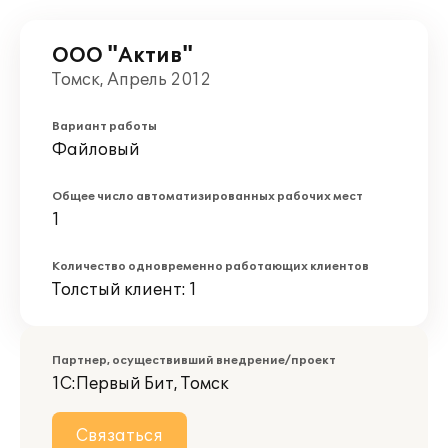
ООО "Актив"
Томск, Апрель 2012
Вариант работы
Файловый
Общее число автоматизированных рабочих мест
1
Количество одновременно работающих клиентов
Толстый клиент: 1
Партнер, осуществивший внедрение/проект
1С:Первый Бит, Томск
Связаться