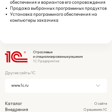
обеспечения и вариантов его сопровождения
Продажа выбранных программных продуктов
Установка программного обеспечения на
компьютеры заказчика
Отраслевые
и специализированные решения
1С:Предприятие
Другие сайты 1С
Каталог
О сайте
Внедрения
О решениях 1С