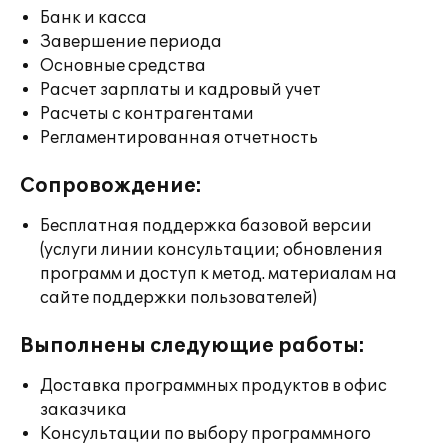
Банк и касса
Завершение периода
Основные средства
Расчет зарплаты и кадровый учет
Расчеты с контрагентами
Регламентированная отчетность
Сопровождение:
Бесплатная поддержка базовой версии
(услуги линии консультации; обновления
программ и доступ к метод. материалам на
сайте поддержки пользователей)
Выполнены следующие работы:
Доставка программных продуктов в офис
заказчика
Консультации по выбору программного