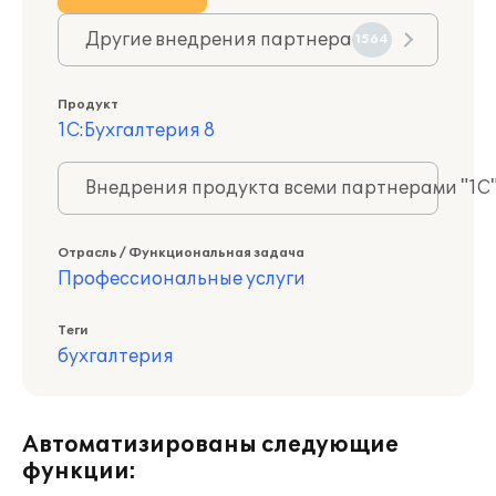
Другие внедрения партнера
1564
Продукт
1С:Бухгалтерия 8
Внедрения продукта всеми партнерами "1С
Отрасль / Функциональная задача
Профессиональные услуги
Теги
бухгалтерия
Автоматизированы следующие
функции: