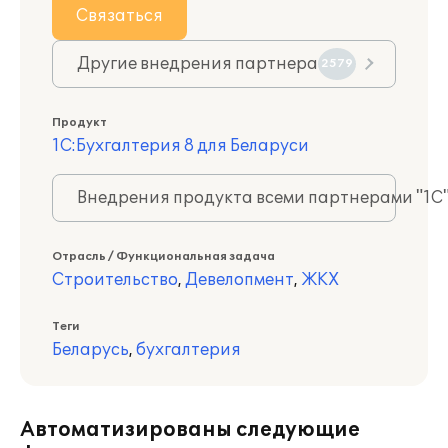
Связаться
Другие внедрения партнера
2579
Продукт
1С:Бухгалтерия 8 для Беларуси
Внедрения продукта всеми партнерами "1С
Отрасль / Функциональная задача
Строительство
,
Девелопмент
,
ЖКХ
Теги
Беларусь
,
бухгалтерия
Автоматизированы следующие