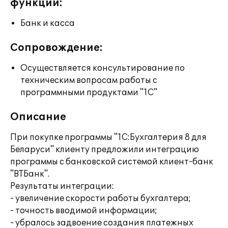
функции:
Банк и касса
Сопровождение:
Осуществляется консультирование по
техническим вопросам работы с
программными продуктами "1С"
Описание
При покупке программы "1С:Бухгалтерия 8 для
Беларуси" клиенту предложили интеграцию
программы с банковской системой клиент-банк
"ВТБанк".
Результаты интеграции:
- увеличение скорости работы бухгалтера;
- точность вводимой информации;
- убралось задвоение создания платежных