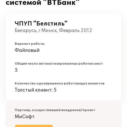
системой "ВТБанк"
ЧПУП "Белстиль"
Беларусь, г Минск, Февраль 2012
Вариант работы
Файловый
Общее число автоматизированных рабочих мест
5
Количество одновременно работающих клиентов
Толстый клиент: 5
Партнер, осуществивший внедрение/проект
МиСофт