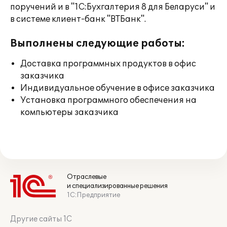
поручений и в "1С:Бухгалтерия 8 для Беларуси" и
в системе клиент-банк "ВТБанк".
Выполнены следующие работы:
Доставка программных продуктов в офис
заказчика
Индивидуальное обучение в офисе заказчика
Установка программного обеспечения на
компьютеры заказчика
Отраслевые
и специализированные решения
1С:Предприятие
Другие сайты 1С