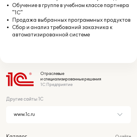
Обучение в группе в учебном классе партнера
"1С"
Продажа выбранных программных продуктов
Сбор и анализ требований заказчика к
автоматизированной системе
Отраслевые
и специализированные решения
1С:Предприятие
Другие сайты 1С
Каталог
О сайте