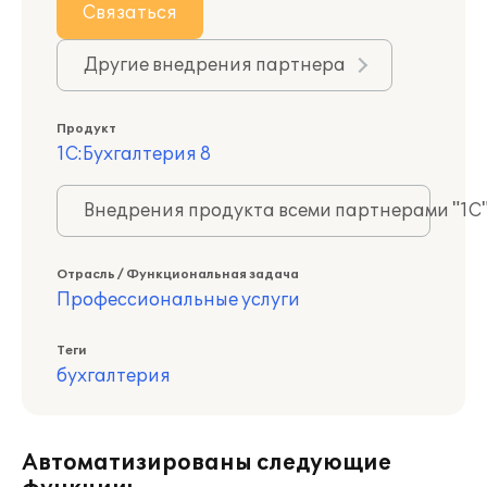
Связаться
Другие внедрения партнера
Продукт
1С:Бухгалтерия 8
Внедрения продукта всеми партнерами "1С
Отрасль / Функциональная задача
Профессиональные услуги
Теги
бухгалтерия
Автоматизированы следующие