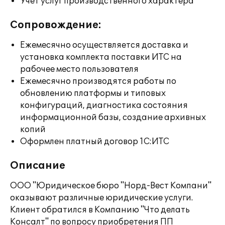
Учет услуг производственного характера
Сопровождение:
Ежемесячно осуществляется доставка и
установка комплекта поставки ИТС на
рабочее место пользователя
Ежемесячно производятся работы по
обновлению платформы и типовых
конфигураций, диагностика состояния
информационной базы, создание архивных
копий
Оформлен платный договор 1С:ИТС
Описание
ООО "Юридическое бюро "Норд-Вест Компани"
оказывают различные юридические услуги.
Клиент обратился в Компанию "Что делать
Консалт" по вопросу приобретения ПП