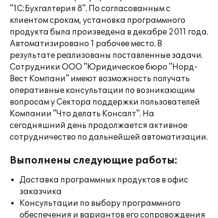
"1С:Бухгалтерия 8". По согласованным с
клиентом срокам, установка программного
продукта была произведена в декабре 2011 года.
Автоматизировано 1 рабочее место. В
результате реализованы поставленные задачи.
Сотрудники ООО "Юридическое бюро "Норд-
Вест Компани" имеют возможность получать
оперативные консультации по возникающим
вопросам у Сектора поддержки пользователей
Компании "Что делать Консалт". На
сегодняшний день продолжается активное
сотрудничество по дальнейшей автоматизации.
Выполнены следующие работы:
Доставка программных продуктов в офис
заказчика
Консультации по выбору программного
обеспечения и вариантов его сопровождения