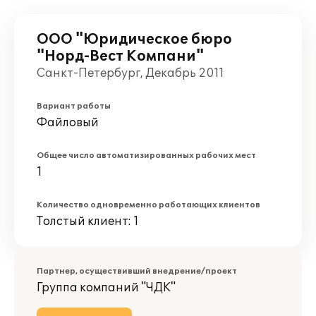
ООО "Юридическое бюро
"Норд-Вест Компани"
Санкт-Петербург, Декабрь 2011
Вариант работы
Файловый
Общее число автоматизированных рабочих мест
1
Количество одновременно работающих клиентов
Толстый клиент: 1
Партнер, осуществивший внедрение/проект
Группа компаний "ЧДК"