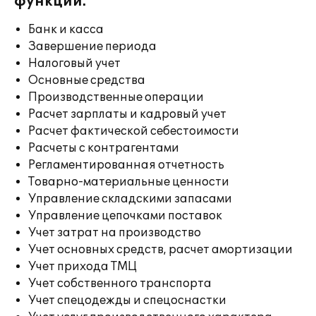
функции:
Банк и касса
Завершение периода
Налоговый учет
Основные средства
Производственные операции
Расчет зарплаты и кадровый учет
Расчет фактической себестоимости
Расчеты с контрагентами
Регламентированная отчетность
Товарно-материальные ценности
Управление складскими запасами
Управление цепочками поставок
Учет затрат на производство
Учет основных средств, расчет амортизации
Учет прихода ТМЦ
Учет собственного транспорта
Учет спецодежды и спецоснастки