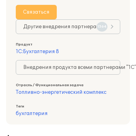
Связаться
Другие внедрения партнера
1564
Продукт
1С:Бухгалтерия 8
Внедрения продукта всеми партнерами "1С
Отрасль / Функциональная задача
Топливно-энергетический комплекс
Теги
бухгалтерия