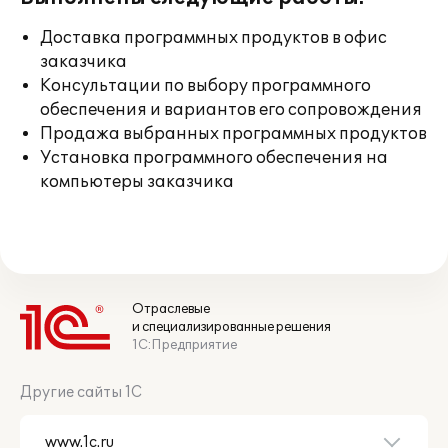
Доставка программных продуктов в офис
заказчика
Консультации по выбору программного
обеспечения и вариантов его сопровождения
Продажа выбранных программных продуктов
Установка программного обеспечения на
компьютеры заказчика
Отраслевые
и специализированные решения
1С:Предприятие
Другие сайты 1С