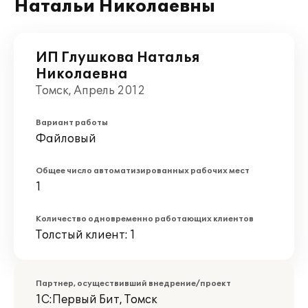
Натальи Николаевны
ИП Глушкова Наталья
Николаевна
Томск, Апрель 2012
Вариант работы
Файловый
Общее число автоматизированных рабочих мест
1
Количество одновременно работающих клиентов
Толстый клиент: 1
Партнер, осуществивший внедрение/проект
1С:Первый Бит, Томск