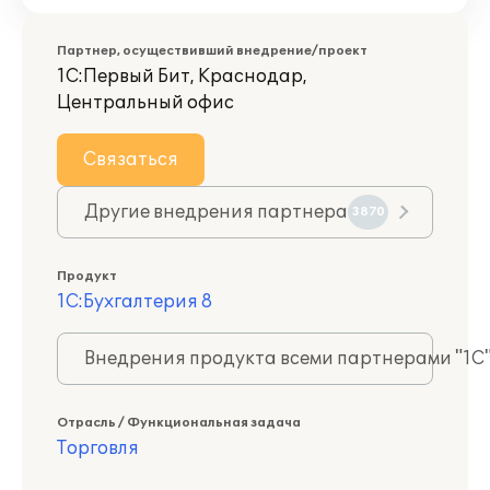
Партнер, осуществивший внедрение/проект
1С:Первый Бит, Краснодар,
Центральный офис
Связаться
Другие внедрения партнера
3870
Продукт
1С:Бухгалтерия 8
Внедрения продукта всеми партнерами "1С
Отрасль / Функциональная задача
Торговля