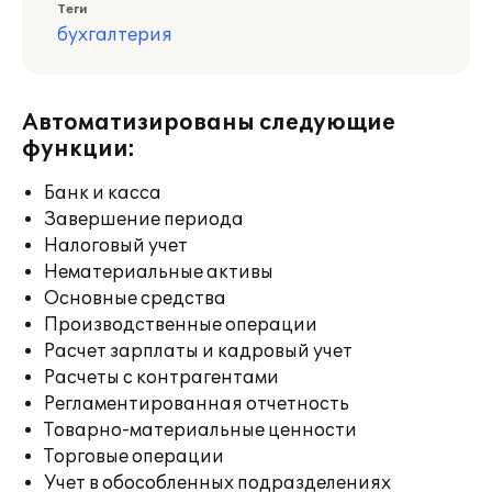
Теги
бухгалтерия
Автоматизированы следующие
функции:
Банк и касса
Завершение периода
Налоговый учет
Нематериальные активы
Основные средства
Производственные операции
Расчет зарплаты и кадровый учет
Расчеты с контрагентами
Регламентированная отчетность
Товарно-материальные ценности
Торговые операции
Учет в обособленных подразделениях