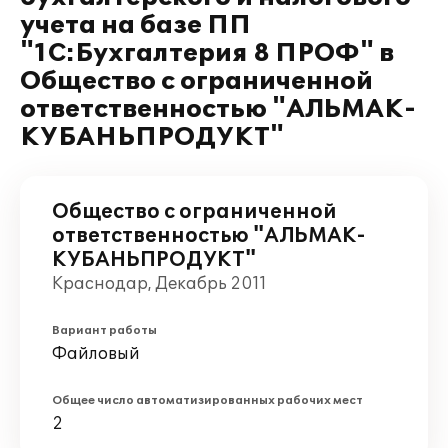
учета на базе ПП
"1С:Бухгалтерия 8 ПРОФ" в
Общество с ограниченной
ответственностью "АЛЬМАК-
КУБАНЬПРОДУКТ"
Общество с ограниченной
ответственностью "АЛЬМАК-
КУБАНЬПРОДУКТ"
Краснодар, Декабрь 2011
Вариант работы
Файловый
Общее число автоматизированных рабочих мест
2