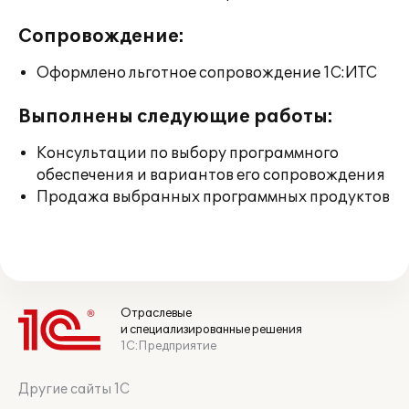
Сопровождение:
Оформлено льготное сопровождение 1С:ИТС
Выполнены следующие работы:
Консультации по выбору программного
обеспечения и вариантов его сопровождения
Продажа выбранных программных продуктов
Отраслевые
и специализированные решения
1С:Предприятие
Другие сайты 1С