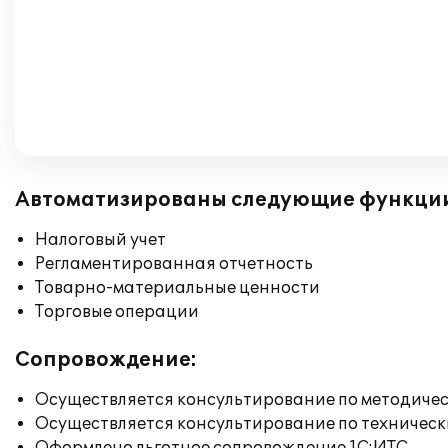
Автоматизированы следующие функци
Налоговый учет
Регламентированная отчетность
Товарно-материальные ценности
Торговые операции
Сопровождение:
Осуществляется консультирование по методичес
Осуществляется консультирование по техническ