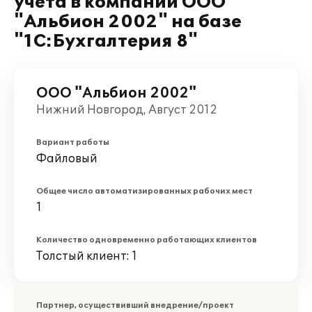
учета в компании ООО
"Альбион 2002" на базе
"1С:Бухгалтерия 8"
ООО "Альбион 2002"
Нижний Новгород, Август 2012
Вариант работы
Файловый
Общее число автоматизированных рабочих мест
1
Количество одновременно работающих клиентов
Толстый клиент: 1
Партнер, осуществивший внедрение/проект