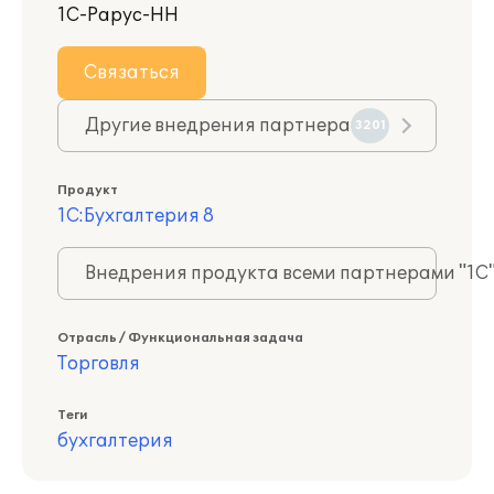
1С-Рарус-НН
Связаться
Другие внедрения партнера
3201
Продукт
1С:Бухгалтерия 8
Внедрения продукта всеми партнерами "1С
Отрасль / Функциональная задача
Торговля
Теги
бухгалтерия