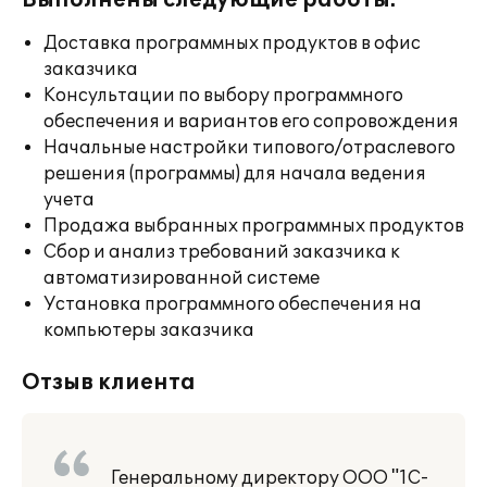
Выполнены следующие работы:
Доставка программных продуктов в офис
заказчика
Консультации по выбору программного
обеспечения и вариантов его сопровождения
Начальные настройки типового/отраслевого
решения (программы) для начала ведения
учета
Продажа выбранных программных продуктов
Сбор и анализ требований заказчика к
автоматизированной системе
Установка программного обеспечения на
компьютеры заказчика
Отзыв клиента
Генеральному директору ООО "1С-