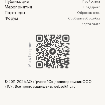
Публикации
Прайс-лист
Мероприятия
Поддержка
Партнеры
Обратная связь
Форум
Сообщить об ошибке
Карта сайта
Мы в Telegram
© 2011-2026 АО «Группа 1С» (правопреемник ООО
«1С»). Все права защищены.
websol@1c.ru