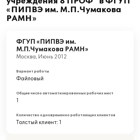
учреждения 8 ПРОФ" в ФГУП
«ПИПВЭ им. М.П.Чумакова
РАМН»
ФГУП «ПИПВЭ им.
М.П.Чумакова РАМН»
Москва, Июнь 2012
Вариант работы
Файловый
Общее число автоматизированных рабочих мест
1
Количество одновременно работающих клиентов
Толстый клиент: 1