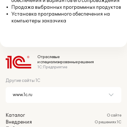
обеспечения и вариантов его сопровождения
Продажа выбранных программных продуктов
Установка программного обеспечения на
компьютеры заказчика
Отраслевые
и специализированные решения
1С:Предприятие
Другие сайты 1С
Каталог
О сайте
Внедрения
О решениях 1С