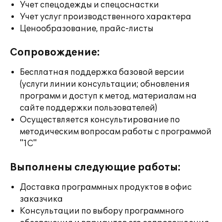
Учет спецодежды и спецоснастки
Учет услуг производственного характера
Ценообразование, прайс-листы
Сопровождение:
Бесплатная поддержка базовой версии
(услуги линии консультации; обновления
программ и доступ к метод. материалам на
сайте поддержки пользователей)
Осуществляется консультирование по
методическим вопросам работы с программой
"1С"
Выполнены следующие работы:
Доставка программных продуктов в офис
заказчика
Консультации по выбору программного