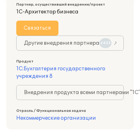
Партнер, осуществивший внедрение/проект
1С-Архитектор бизнеса
Связаться
Другие внедрения партнера
2433
Продукт
1С:Бухгалтерия государственного
учреждения 8
Внедрения продукта всеми партнерами "1С
Отрасль / Функциональная задача
Некоммерческие организации