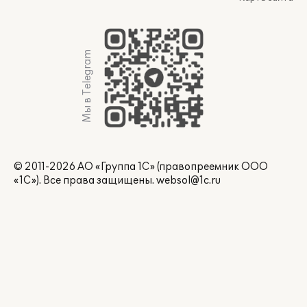
Мы в Telegram
© 2011-2026 АО «Группа 1С» (правопреемник ООО
«1С»). Все права защищены.
websol@1c.ru