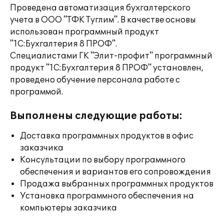
Проведена автоматизация бухгалтерского
учета в ООО "ТФК Туглим". В качестве основы
использован программный продукт
"1С:Бухгалтерия 8 ПРОФ".
Специалистами ГК "Элит-профит" программный
продукт "1С:Бухгалтерия 8 ПРОФ" установлен,
проведено обучение персонала работе с
программой.
Выполнены следующие работы:
Доставка программных продуктов в офис
заказчика
Консультации по выбору программного
обеспечения и вариантов его сопровождения
Продажа выбранных программных продуктов
Установка программного обеспечения на
компьютеры заказчика