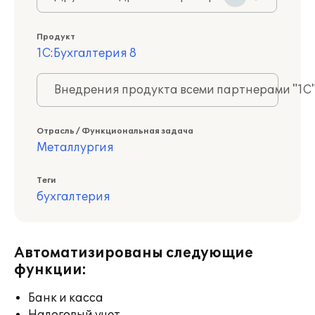
Продукт
1С:Бухгалтерия 8
Внедрения продукта всеми партнерами "1С
Отрасль / Функциональная задача
Металлургия
Теги
бухгалтерия
Автоматизированы следующие
функции:
Банк и касса