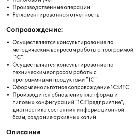
Налоговый учет
Производственные операции
Регламентированная отчетность
Сопровождение:
Осуществляется консультирование по
методическим вопросам работы с программой
"1С"
Осуществляется консультирование по
техническим вопросам работы с
программными продуктами "1С"
Оформлено льготное сопровождение 1С:ИТС
Производится обновление платформы и
типовых конфигураций "1С:Предприятие",
диагностика состояния информационной
базы, создание архивных копий
Описание