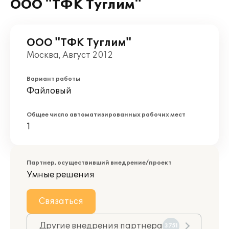
ООО "ТФК Туглим"
ООО "ТФК Туглим"
Москва, Август 2012
Вариант работы
Файловый
Общее число автоматизированных рабочих мест
1
Партнер, осуществивший внедрение/проект
Умные решения
Связаться
Другие внедрения партнера
3751