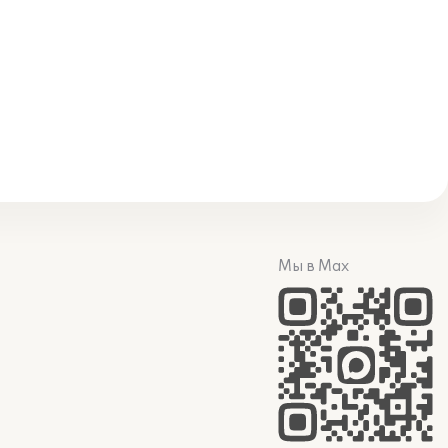
Мы в Max