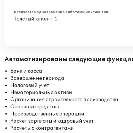
Количество одновременно работающих клиентов
Толстый клиент: 5
Автоматизированы следующие функци
Банк и касса
Завершение периода
Налоговый учет
Нематериальные активы
Организация строительного производства
Основные средства
Производственные операции
Расчет зарплаты и кадровый учет
Расчеты с контрагентами