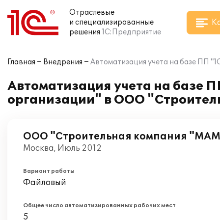
Отраслевые
К
и специализированные
решения
1С:Предприятие
Главная
Внедрения
Автоматизация учета на базе ПП "
Автоматизация учета на базе П
организации" в ООО "Строите
ООО "Строительная компания "МА
Москва, Июль 2012
Вариант работы
Файловый
Общее число автоматизированных рабочих мест
5