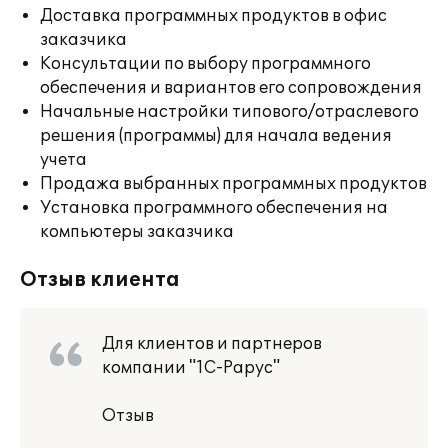
Доставка программных продуктов в офис
заказчика
Консультации по выбору программного
обеспечения и вариантов его сопровождения
Начальные настройки типового/отраслевого
решения (программы) для начала ведения
учета
Продажа выбранных программных продуктов
Установка программного обеспечения на
компьютеры заказчика
Отзыв клиента
Для клиентов и партнеров
компании "1С-Рарус"
Отзыв