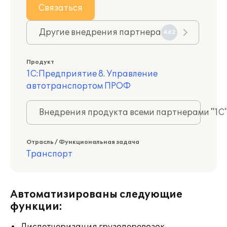
Связаться
Другие внедрения партнера
462
Продукт
1С:Предприятие 8. Управление
автотранспортом ПРОФ
Внедрения продукта всеми партнерами "1С
Отрасль / Функциональная задача
Транспорт
Автоматизированы следующие
функции: