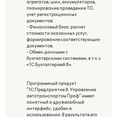
агрегатов, шин, аккумуляторов,
планирование проведения ТО,
учет регистрационных
документов;
- Финансовый блок: расчет
стоимости оказанных услуг,
формирование соответствующих
документов;
- Обмен данными с
бухгалтерскими системами, в т.ч. с
«1С:Бухгалтерией 8».
Программный продукт
"1С:Предприятие 8. Управление
автотранспортом Проф" имеет
понятный и дружелюбный
интерфейс, удобен в
использовании. В результате его