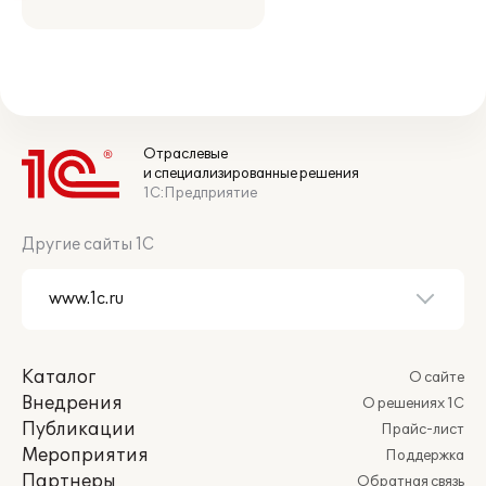
Отраслевые
и специализированные решения
1С:Предприятие
Другие сайты 1С
Каталог
О сайте
Внедрения
О решениях 1С
Публикации
Прайс-лист
Мероприятия
Поддержка
Партнеры
Обратная связь