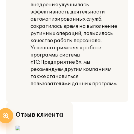
внедрения улучшилась
эффективность деятельности
автоматизированных служб,
сократилось время на выполнение
рутинных операций, повысилось
качество работы персонала.
Успешно применяя в работе
программы системы
«1С:Предприятие 8», мы
рекомендуем другим компаниям
также становиться
пользователями данных программ.
Отзыв клиента