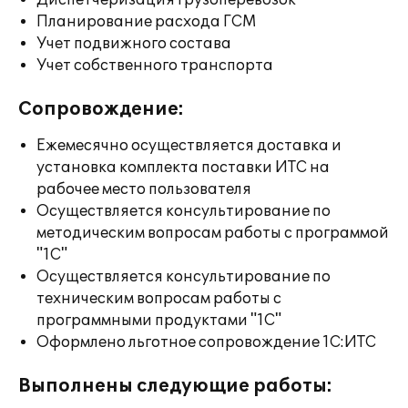
Диспетчеризация грузоперевозок
Планирование расхода ГСМ
Учет подвижного состава
Учет собственного транспорта
Сопровождение:
Ежемесячно осуществляется доставка и
установка комплекта поставки ИТС на
рабочее место пользователя
Осуществляется консультирование по
методическим вопросам работы с программой
"1С"
Осуществляется консультирование по
техническим вопросам работы с
программными продуктами "1С"
Оформлено льготное сопровождение 1С:ИТС
Выполнены следующие работы: