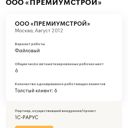
ООО «ПРЕМИУМСТРОЙ»
ООО «ПРЕМИУМСТРОЙ»
Москва, Август 2012
Вариант работы
Файловый
Общее число автоматизированных рабочих мест
6
Количество одновременно работающих клиентов
Толстый клиент: 6
Партнер, осуществивший внедрение/проект
1С-РАРУС