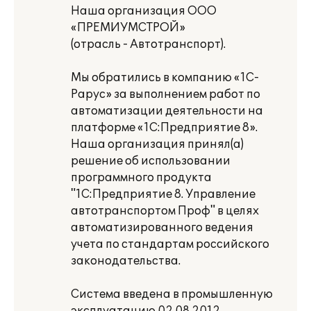
Наша организация ООО
«ПРЕМИУМСТРОЙ»
(отрасль - Автотранспорт).
Мы обратились в компанию «1С-
Рарус» за выполнением работ по
автоматизации деятельности на
платформе «1С:Предприятие 8».
Наша организация принял(а)
решение об использовании
программного продукта
"1С:Предприятие 8. Управление
автотранспортом Проф" в целях
автоматизированного ведения
учета по стандартам российского
законодательства.
Система введена в промышленную