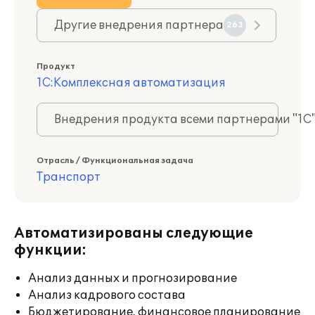
Другие внедрения партнера
263
Продукт
1С:Комплексная автоматизация
Внедрения продукта всеми партнерами "1С
Отрасль / Функциональная задача
Транспорт
Автоматизированы следующие
функции:
Анализ данных и прогнозирование
Анализ кадрового состава
Бюджетирование, финансовое планирование