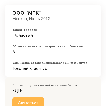
ООО "МТК"
Москва, Июль 2012
Вариант работы
Файловый
Общее число автоматизированных рабочих мест
6
Количество одновременно работающих клиентов
Толстый клиент: 6
Партнер, осуществивший внедрение/проект
ВДГБ
Связаться