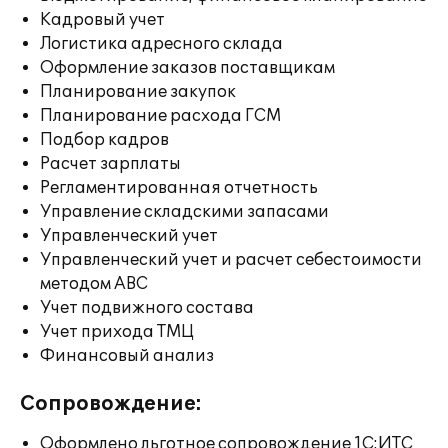
Кадровый учет
Логистика адресного склада
Оформление заказов поставщикам
Планирование закупок
Планирование расхода ГСМ
Подбор кадров
Расчет зарплаты
Регламентированная отчетность
Управление складскими запасами
Управленческий учет
Управленческий учет и расчет себестоимости
методом ABC
Учет подвижного состава
Учет прихода ТМЦ
Финансовый анализ
Сопровождение:
Оформлено льготное сопровождение 1С:ИТС