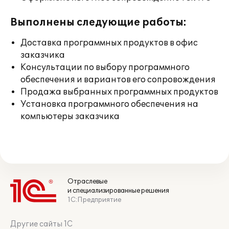
Выполнены следующие работы:
Доставка программных продуктов в офис
заказчика
Консультации по выбору программного
обеспечения и вариантов его сопровождения
Продажа выбранных программных продуктов
Установка программного обеспечения на
компьютеры заказчика
Отраслевые
и специализированные решения
1С:Предприятие
Другие сайты 1С