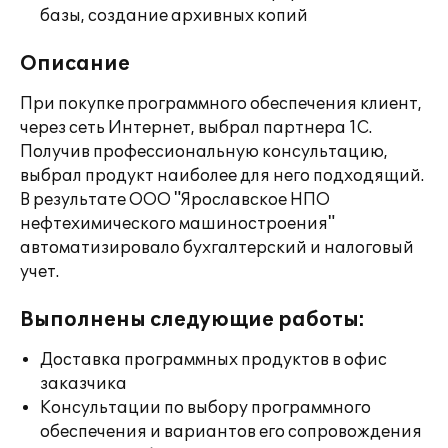
базы, создание архивных копий
Описание
При покупке программного обеспечения клиент,
через сеть Интернет, выбрал партнера 1С.
Получив профессиональную консультацию,
выбрал продукт наиболее для него подходящий.
В результате ООО "Ярославское НПО
нефтехимического машиностроения"
автоматизировало бухгалтерский и налоговый
учет.
Выполнены следующие работы:
Доставка программных продуктов в офис
заказчика
Консультации по выбору программного
обеспечения и вариантов его сопровождения