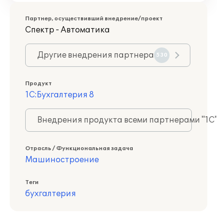
Партнер, осуществивший внедрение/проект
Спектр - Автоматика
Другие внедрения партнера
530
Продукт
1С:Бухгалтерия 8
Внедрения продукта всеми партнерами "1С
Отрасль / Функциональная задача
Машиностроение
Теги
бухгалтерия