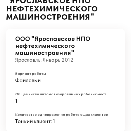
"ЯРОСЛАВСКОЕ НПО
НЕФТЕХИМИЧЕСКОГО
МАШИНОСТРОЕНИЯ"
ООО "Ярославское НПО
нефтехимического
машиностроения"
Ярославль, Январь 2012
Вариант работы
Файловый
Общее число автоматизированных рабочих мест
1
Количество одновременно работающих клиентов
Тонкий клиент: 1