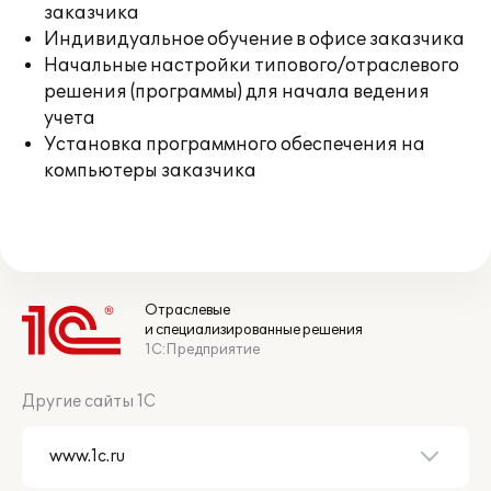
заказчика
Индивидуальное обучение в офисе заказчика
Начальные настройки типового/отраслевого
решения (программы) для начала ведения
учета
Установка программного обеспечения на
компьютеры заказчика
Отраслевые
и специализированные решения
1С:Предприятие
Другие сайты 1С