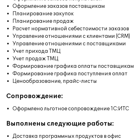
Оформление заказов поставщикам
Планирование закупок
Планирование продаж
Расчет нормативной себестоимости заказов
Управление отношениями с клиентами (CRM)
Управление отношениями с поставщиками
Учет прихода ТМЦ
Учет продаж ТМЦ
Формирование графика оплаты поставщикам
Формирование графика поступления оплат
Ценообразование, прайс-листы
Сопровождение:
Оформлено льготное сопровождение 1С:ИТС
Выполнены следующие работы:
Доставка программных продуктов в офис