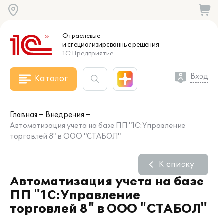
Отраслевые
и специализированные
решения
1С:Предприятие
Вход
Каталог
Главная
Внедрения
Автоматизация учета на базе ПП "1С:Управление
торговлей 8" в ООО "СТАБОЛ"
К списку
Автоматизация учета на базе
ПП "1С:Управление
торговлей 8" в ООО "СТАБОЛ"