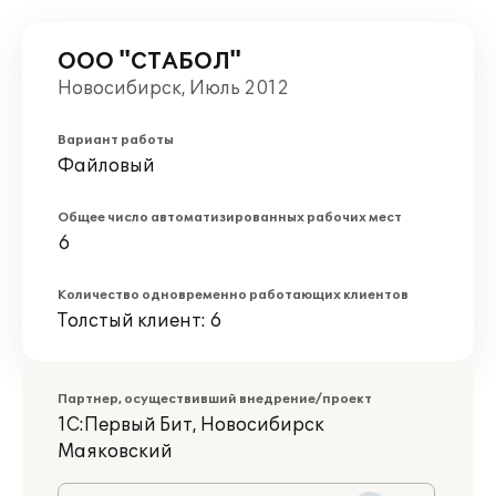
ООО "СТАБОЛ"
Новосибирск, Июль 2012
Вариант работы
Файловый
Общее число автоматизированных рабочих мест
6
Количество одновременно работающих клиентов
Толстый клиент: 6
Партнер, осуществивший внедрение/проект
1С:Первый Бит, Новосибирск
Маяковский