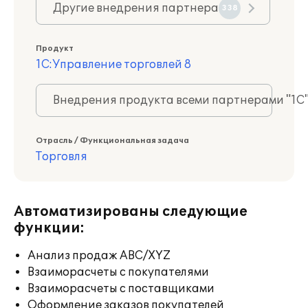
Другие внедрения партнера
338
Продукт
1С:Управление торговлей 8
Внедрения продукта всеми партнерами "1С
Отрасль / Функциональная задача
Торговля
Автоматизированы следующие
функции:
Анализ продаж ABC/XYZ
Взаиморасчеты с покупателями
Взаиморасчеты с поставщиками
Оформление заказов покупателей