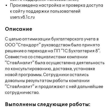
Произведена настройка и проверка доступа
к сайту поддержки пользователей
users.v8.1c.ru
Описание
С целью оптимизации бухгалтерского учета в
ООО "Стандарт" руководством было принято
решение о переходе на ПП "1С:Бухгалтерия 8".
Совместно со специалистами компании
"СтавАналит" была осуществлена деятельность
по консультированию, доставке, установке
новой программы. Сотрудники остались
довольны результатом работы компании
"СтавАналит" и продолжают с ней дальнейшее
сотрудничество.
Выполнены следующие работы: