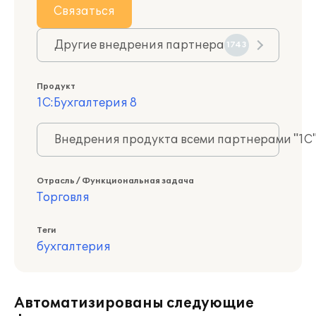
Связаться
Другие внедрения партнера
1743
Продукт
1С:Бухгалтерия 8
Внедрения продукта всеми партнерами "1С
Отрасль / Функциональная задача
Торговля
Теги
бухгалтерия
Автоматизированы следующие