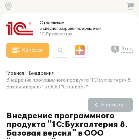
Отраслевые
и специализированные
решения
1С:Предприятие
Вход
Каталог
Главная
Внедрения
Внедрение программного продукта "1С:Бухгалтерия 8.
Базовая версия" в ООО "Стандарт"
К списку
Внедрение программного
продукта "1С:Бухгалтерия 8.
Базовая версия" в ООО