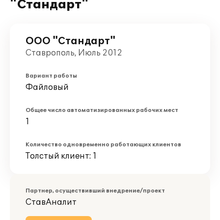
"Стандарт"
ООО "Стандарт"
Ставрополь, Июль 2012
Вариант работы
Файловый
Общее число автоматизированных рабочих мест
1
Количество одновременно работающих клиентов
Толстый клиент: 1
Партнер, осуществивший внедрение/проект
СтавАналит