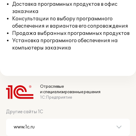
Доставка программных продуктов в офис
заказчика
Консультации по выбору программного
обеспечения и вариантов его сопровождения
Продажа выбранных программных продуктов
Установка программного обеспечения на
компьютеры заказчика
Отраслевые
и специализированные решения
1С:Предприятие
Другие сайты 1С