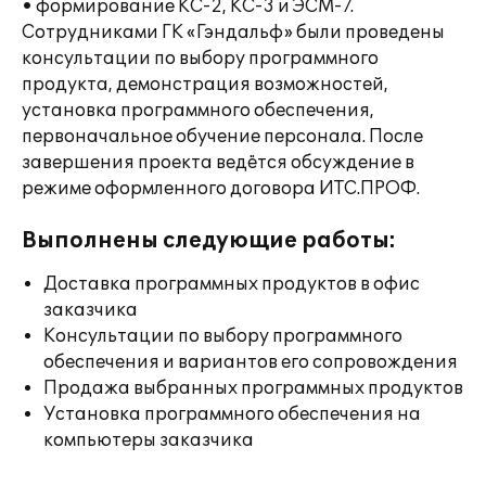
• формирование КС-2, КС-3 и ЭСМ-7.
Сотрудниками ГК «Гэндальф» были проведены
консультации по выбору программного
продукта, демонстрация возможностей,
установка программного обеспечения,
первоначальное обучение персонала. После
завершения проекта ведётся обсуждение в
режиме оформленного договора ИТС.ПРОФ.
Выполнены следующие работы:
Доставка программных продуктов в офис
заказчика
Консультации по выбору программного
обеспечения и вариантов его сопровождения
Продажа выбранных программных продуктов
Установка программного обеспечения на
компьютеры заказчика