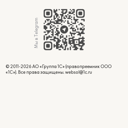
Мы в Telegram
© 2011-2026 АО «Группа 1С» (правопреемник ООО
«1С»). Все права защищены.
websol@1c.ru