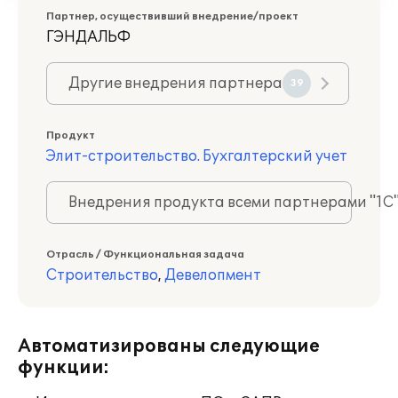
Партнер, осуществивший внедрение/проект
ГЭНДАЛЬФ
Другие внедрения партнера
39
Продукт
Элит-строительство. Бухгалтерский учет
Внедрения продукта всеми партнерами "1С
Отрасль / Функциональная задача
Строительство
,
Девелопмент
Автоматизированы следующие
функции: