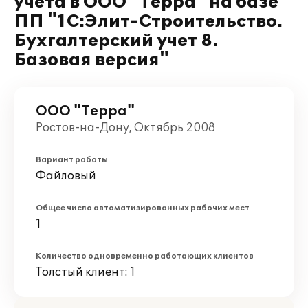
учета в ООО "Терра" на базе
ПП "1С:Элит-Строительство.
Бухгалтерский учет 8.
Базовая версия"
ООО "Терра"
Ростов-на-Дону, Октябрь 2008
Вариант работы
Файловый
Общее число автоматизированных рабочих мест
1
Количество одновременно работающих клиентов
Толстый клиент: 1