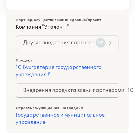
Партнер, осуществивший внедрение/проект
Компания "Эталон-1"
Другие внедрения партнера
117
Продукт
1С:Бухгалтерия государственного
учреждения 8
Внедрения продукта всеми партнерами "1С
Отрасль / Функциональная задача
Государственное и муниципальное
управление