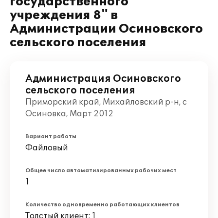
государственного
учреждения 8" в
Администрации Осиновского
сельского поселения
Администрация Осиновского
сельского поселения
Приморский край, Михайловский р-н, с
Осиновка, Март 2012
Вариант работы
Файловый
Общее число автоматизированных рабочих мест
1
Количество одновременно работающих клиентов
Толстый клиент: 1