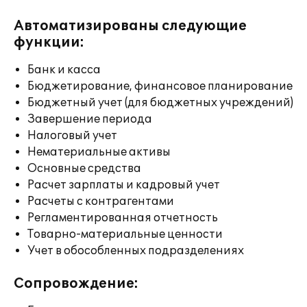
Автоматизированы следующие
функции:
Банк и касса
Бюджетирование, финансовое планирование
Бюджетный учет (для бюджетных учреждений)
Завершение периода
Налоговый учет
Нематериальные активы
Основные средства
Расчет зарплаты и кадровый учет
Расчеты с контрагентами
Регламентированная отчетность
Товарно-материальные ценности
Учет в обособленных подразделениях
Сопровождение: