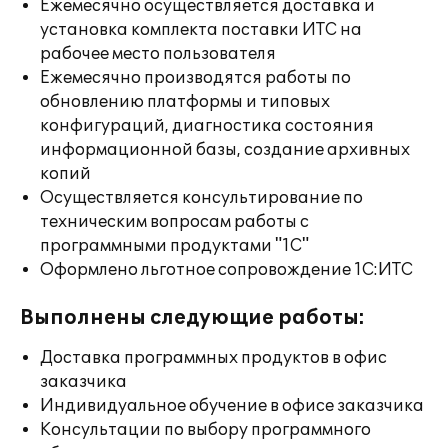
Ежемесячно осуществляется доставка и
установка комплекта поставки ИТС на
рабочее место пользователя
Ежемесячно производятся работы по
обновлению платформы и типовых
конфигураций, диагностика состояния
информационной базы, создание архивных
копий
Осуществляется консультирование по
техническим вопросам работы с
программными продуктами "1С"
Оформлено льготное сопровождение 1С:ИТС
Выполнены следующие работы:
Доставка программных продуктов в офис
заказчика
Индивидуальное обучение в офисе заказчика
Консультации по выбору программного