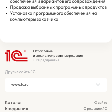
обеспечения и вариантов его сопровождения
Продажа выбранных программных продуктов
Установка программного обеспечения на
компьютеры заказчика
Отраслевые
и специализированные решения
1С:Предприятие
Другие сайты 1С
Каталог
О сайте
Внедрения
О решениях 1С