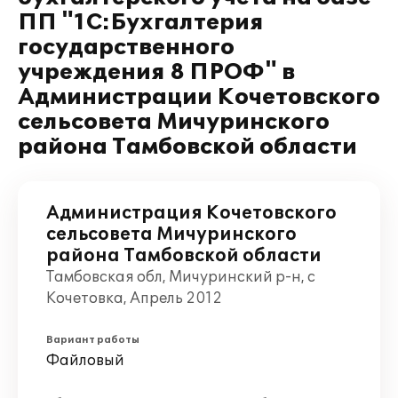
ПП "1С:Бухгалтерия
государственного
учреждения 8 ПРОФ" в
Администрации Кочетовского
сельсовета Мичуринского
района Тамбовской области
Администрация Кочетовского
сельсовета Мичуринского
района Тамбовской области
Тамбовская обл, Мичуринский р-н, с
Кочетовка, Апрель 2012
Вариант работы
Файловый