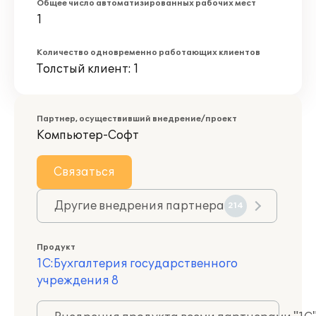
Общее число автоматизированных рабочих мест
1
Количество одновременно работающих клиентов
Толстый клиент: 1
Партнер, осуществивший внедрение/проект
Компьютер-Софт
Связаться
Другие внедрения партнера
214
Продукт
1С:Бухгалтерия государственного
учреждения 8