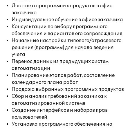
Доставка программных продуктов в офис
заказчика
Индивидуальное обучение в офисе заказчика
Консультации по выбору программного
обеспечения и вариантов его сопровождения
Начальные настройки типового/отраслевого
решения (программы) для начала ведения
учета
Перенос данных из предыдущих систем
автоматизации
Планирование этапов работ, составление
календарного плана работ
Продажа выбранных программных продуктов
Сбор и анализ требований заказчика к
автоматизированной системе
Создание интерфейсов и наборов прав
пользователей
Установка программного обеспечения на