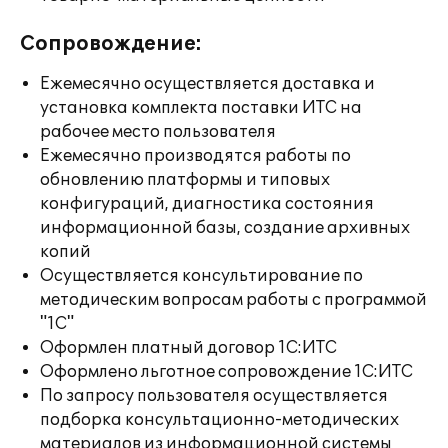
Сопровождение:
Ежемесячно осуществляется доставка и
установка комплекта поставки ИТС на
рабочее место пользователя
Ежемесячно производятся работы по
обновлению платформы и типовых
конфигураций, диагностика состояния
информационной базы, создание архивных
копий
Осуществляется консультирование по
методическим вопросам работы с программой
"1С"
Оформлен платный договор 1С:ИТС
Оформлено льготное сопровождение 1С:ИТС
По запросу пользователя осуществляется
подборка консультационно-методических
материалов из информационной системы