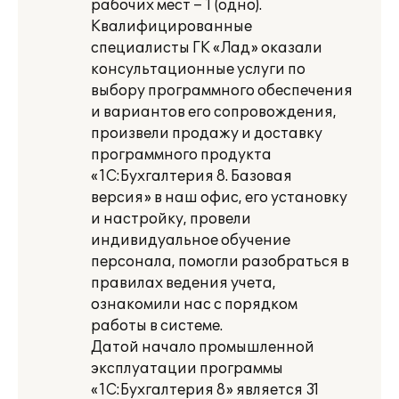
рабочих мест – 1 (одно).
Квалифицированные
специалисты ГК «Лад» оказали
консультационные услуги по
выбору программного обеспечения
и вариантов его сопровождения,
произвели продажу и доставку
программного продукта
«1С:Бухгалтерия 8. Базовая
версия» в наш офис, его установку
и настройку, провели
индивидуальное обучение
персонала, помогли разобраться в
правилах ведения учета,
ознакомили нас с порядком
работы в системе.
Датой начало промышленной
эксплуатации программы
«1С:Бухгалтерия 8» является 31