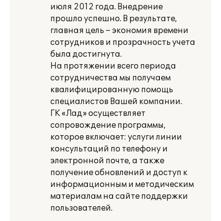
июля 2012 года. Внедрение
прошло успешно. В результате,
главная цель – экономия времени
сотрудников и прозрачность учета
была достигнута.
На протяжении всего периода
сотрудничества мы получаем
квалифицированную помощь
специалистов Вашей компании.
ГК «Лад» осуществляет
сопровождение программы,
которое включает: услуги линии
консультаций по телефону и
электронной почте, а также
получение обновлений и доступ к
информационным и методическим
материалам на сайте поддержки
пользователей.