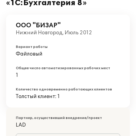
«1С:Бухгалтерия 8»
ООО "БИЗАР"
Нижний Новгород, Июль 2012
Вариант работы
Файловый
Общее число автоматизированных рабочих мест
1
Количество одновременно работающих клиентов
Толстый клиент: 1
Партнер, осуществивший внедрение/проект
LAD