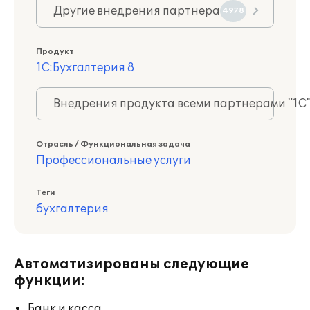
Другие внедрения партнера
4978
Продукт
1С:Бухгалтерия 8
Внедрения продукта всеми партнерами "1С
Отрасль / Функциональная задача
Профессиональные услуги
Теги
бухгалтерия
Автоматизированы следующие
функции:
Банк и касса