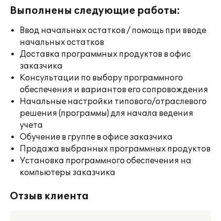
Выполнены следующие работы:
Ввод начальных остатков / помощь при вводе
начальных остатков
Доставка программных продуктов в офис
заказчика
Консультации по выбору программного
обеспечения и вариантов его сопровождения
Начальные настройки типового/отраслевого
решения (программы) для начала ведения
учета
Обучение в группе в офисе заказчика
Продажа выбранных программных продуктов
Установка программного обеспечения на
компьютеры заказчика
Отзыв клиента