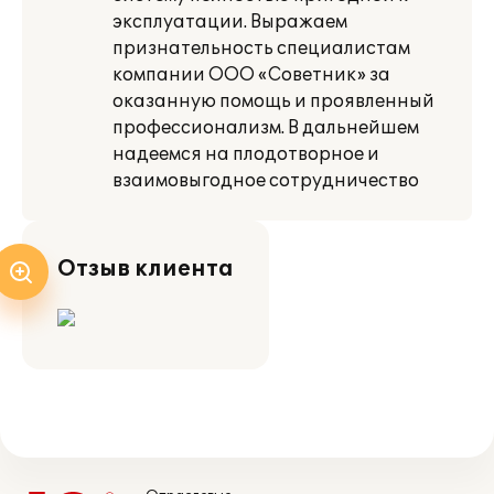
эксплуатации. Выражаем
признательность специалистам
компании ООО «Советник» за
оказанную помощь и проявленный
профессионализм. В дальнейшем
надеемся на плодотворное и
взаимовыгодное сотрудничество
Отзыв клиента