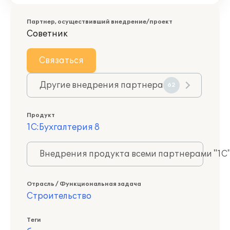
Партнер, осуществивший внедрение/проект
Советник
Связаться
Другие внедрения партнера
62
Продукт
1С:Бухгалтерия 8
Внедрения продукта всеми партнерами "1С
Отрасль / Функциональная задача
Строительство
Теги