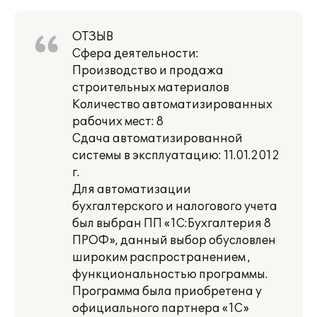
ОТЗЫВ
Сфера деятельности:
Производство и продажа
строительных материалов
Количество автоматизированных
рабочих мест: 8
Сдача автоматизированной
системы в эксплуатацию: 11.01.2012
г.
Для автоматизации
бухгалтерского и налогового учета
был выбран ПП «1С:Бухгалтерия 8
ПРОФ», данный выбор обусловлен
широким распространением ,
функциональностью программы.
Программа была приобретена у
официального партнера «1С»