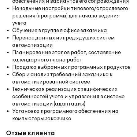
обеспечения и вариантов его сопровождения
Начальные настройки типового/отраслевого
решения (программы) для начала ведения
учета
Обучение в группе в офисе заказчика
Перенос данных из предыдущих систем
автоматизации
Планирование этапов работ, составление
календарного плана работ
Продажа выбранных программных продуктов
Сбор и анализ требований заказчика к
автоматизированной системе
Техническая реализация специфических
особенностей учета и управления в системе
автоматизации (адаптация)
Установка программного обеспечения на
компьютеры заказчика
Отзыв клиента