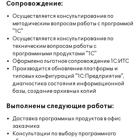
Сопровождение:
Осуществляется консультирование по
методическим вопросам работы с программой
"1С"
Осуществляется консультирование по
техническим вопросам работы с
программными продуктами "1С"
Оформлено льготное сопровождение 1С:ИТС
Производится обновление платформы и
типовых конфигураций "1С:Предприятие",
диагностика состояния информационной
базы, создание архивных копий
Выполнены следующие работы:
Доставка программных продуктов в офис
заказчика
Консультации по выбору программного