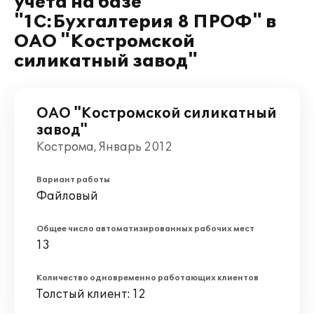
учета на базе
"1С:Бухгалтерия 8 ПРОФ" в
ОАО "Костромской
силикатный завод"
ОАО "Костромской силикатный
завод"
Кострома, Январь 2012
Вариант работы
Файловый
Общее число автоматизированных рабочих мест
13
Количество одновременно работающих клиентов
Толстый клиент: 12