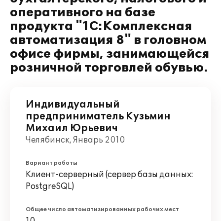
оперативного на базе
продукта "1С:Комплексная
автоматизация 8" в головном
офисе фирмы, занимающейся
розничной торговлей обувью.
Индивидуальный
предприниматель Кузьмин
Михаил Юрьевич
Челябинск, Январь 2010
Вариант работы
Клиент-серверный (сервер базы данных:
PostgreSQL)
Общее число автоматизированных рабочих мест