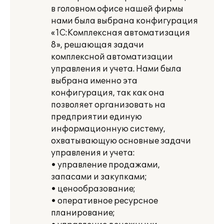
в головном офисе нашей фирмы
нами была выбрана конфигурация
«1С:Комплексная автоматизация
8», решающая задачи
комплексной автоматизации
управления и учета. Нами была
выбрана именно эта
конфигурация, так как она
позволяет организовать на
предприятии единую
информационную систему,
охватывающую основные задачи
управления и учета:
• управление продажами,
запасами и закупками;
• ценообразование;
• оперативное ресурсное
планирование;