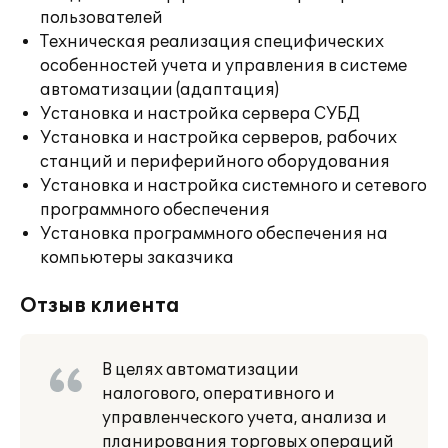
пользователей
Техническая реализация специфических
особенностей учета и управления в системе
автоматизации (адаптация)
Установка и настройка сервера СУБД
Установка и настройка серверов, рабочих
станций и периферийного оборудования
Установка и настройка системного и сетевого
программного обеспечения
Установка программного обеспечения на
компьютеры заказчика
Отзыв клиента
В целях автоматизации
налогового, оперативного и
управленческого учета, анализа и
планирования торговых операций