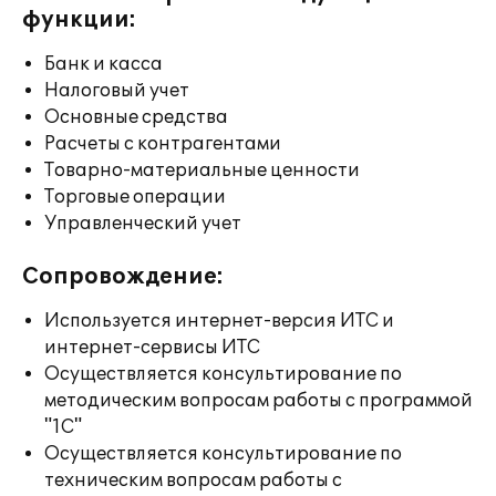
функции:
Банк и касса
Налоговый учет
Основные средства
Расчеты с контрагентами
Товарно-материальные ценности
Торговые операции
Управленческий учет
Сопровождение:
Используется интернет-версия ИТС и
интернет-сервисы ИТС
Осуществляется консультирование по
методическим вопросам работы с программой
"1С"
Осуществляется консультирование по
техническим вопросам работы с