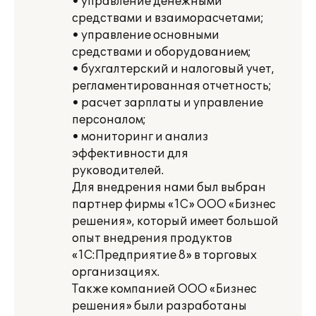
• управление денежными
средствами и взаиморасчетами;
• управление основными
средствами и оборудованием;
• бухгалтерский и налоговый учет,
регламентированная отчетность;
• расчет зарплаты и управление
персоналом;
• мониторинг и анализ
эффективности для
руководителей.
Для внедрения нами был выбран
партнер фирмы «1С» ООО «Бизнес
решения», который имеет большой
опыт внедрения продуктов
«1С:Предприятие 8» в торговых
организациях.
Также компанией ООО «Бизнес
решения» были разработаны