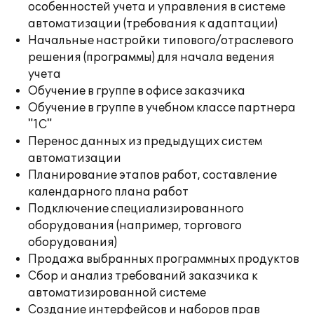
особенностей учета и управления в системе
автоматизации (требования к адаптации)
Начальные настройки типового/отраслевого
решения (программы) для начала ведения
учета
Обучение в группе в офисе заказчика
Обучение в группе в учебном классе партнера
"1С"
Перенос данных из предыдущих систем
автоматизации
Планирование этапов работ, составление
календарного плана работ
Подключение специализированного
оборудования (например, торгового
оборудования)
Продажа выбранных программных продуктов
Сбор и анализ требований заказчика к
автоматизированной системе
Создание интерфейсов и наборов прав