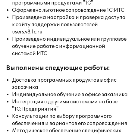
программными продуктами "1С"
Оформлено льготное сопровождение 1С:ИТС
Произведена настройка и проверка доступа
к сайту поддержки пользователей
users.v8.1c.ru
Произведено индивидуальное или групповое
обучение работе с информационной
системой ИТС
Выполнены следующие работы:
Доставка программных продуктов в офис
заказчика
Индивидуальное обучение в офисе заказчика
Интеграция с другими системами на базе
"1С:Предприятия"
Консультации по выбору программного
обеспечения и вариантов его сопровождения
Методическое обеспечение специфических