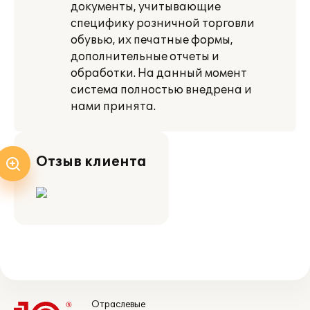
документы, учитывающие
специфику розничной торговли
обувью, их печатные формы,
дополнительные отчеты и
обработки. На данный момент
система полностью внедрена и
нами принята.
Отзыв клиента
Отраслевые