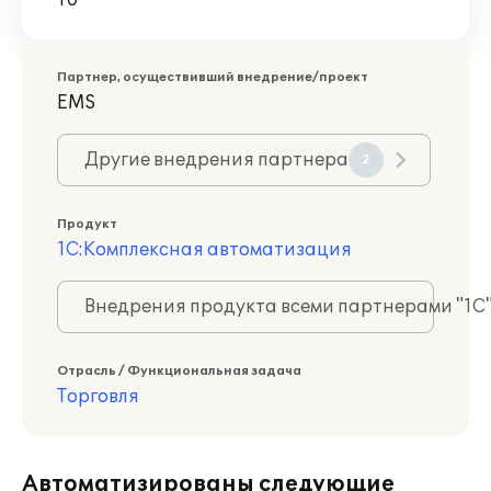
10
Партнер, осуществивший внедрение/проект
EMS
Другие внедрения партнера
2
Продукт
1С:Комплексная автоматизация
Внедрения продукта всеми партнерами "1С
Отрасль / Функциональная задача
Торговля
Автоматизированы следующие