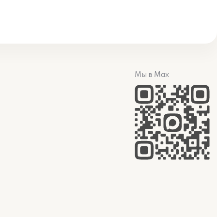
Мы в Max