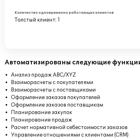
Количество одновременно работающих клиентов
Толстый клиент: 1
Автоматизированы следующие функци
Анализ продаж ABC/XYZ
Взаиморасчеты с покупателями
Взаиморасчеты с поставщиками
Оформление заказов покупателей
Оформление заказов поставщикам
Планирование закупок
Планирование продаж
Расчет нормативной себестоимости заказов
Управление отношениями с клиентами (CRM)