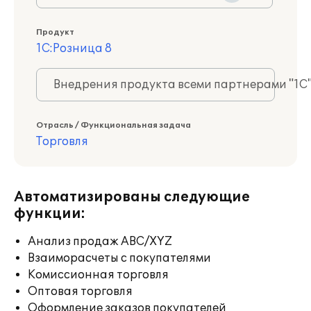
Продукт
1С:Розница 8
Внедрения продукта всеми партнерами "1С
Отрасль / Функциональная задача
Торговля
Автоматизированы следующие
функции:
Анализ продаж ABC/XYZ
Взаиморасчеты с покупателями
Комиссионная торговля
Оптовая торговля
Оформление заказов покупателей