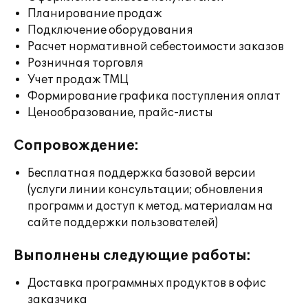
Планирование продаж
Подключение оборудования
Расчет нормативной себестоимости заказов
Розничная торговля
Учет продаж ТМЦ
Формирование графика поступления оплат
Ценообразование, прайс-листы
Сопровождение:
Бесплатная поддержка базовой версии
(услуги линии консультации; обновления
программ и доступ к метод. материалам на
сайте поддержки пользователей)
Выполнены следующие работы:
Доставка программных продуктов в офис
заказчика