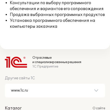
Консультации по выбору программного
обеспечения и вариантов его сопровождения
Продажа выбранных программных продуктов
Установка программного обеспечения на
компьютеры заказчика
Отраслевые
и специализированные решения
1С:Предприятие
Другие сайты 1С
Каталог
О сайте