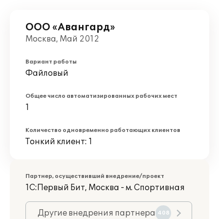
ООО «Авангард»
Москва, Май 2012
Вариант работы
Файловый
Общее число автоматизированных рабочих мест
1
Количество одновременно работающих клиентов
Тонкий клиент: 1
Партнер, осуществивший внедрение/проект
1С:Первый Бит, Москва - м. Спортивная
Другие внедрения партнера
408