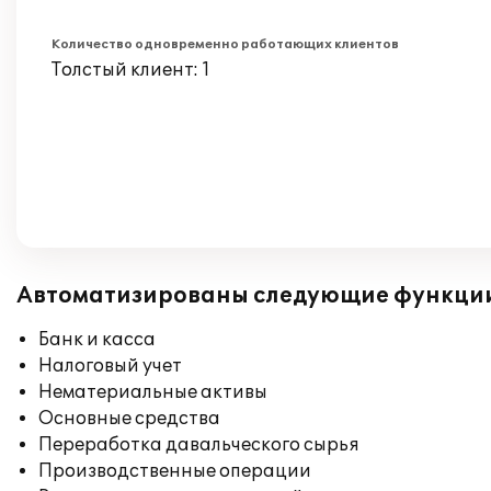
Количество одновременно работающих клиентов
Толстый клиент: 1
Автоматизированы следующие функци
Банк и касса
Налоговый учет
Нематериальные активы
Основные средства
Переработка давальческого сырья
Производственные операции