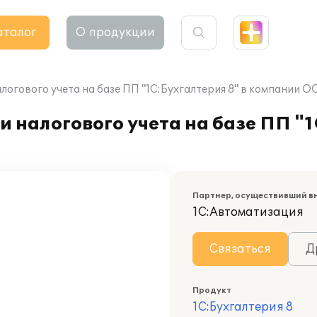
аталог
О продукции
логового учета на базе ПП "1С:Бухгалтерия 8" в компании 
 налогового учета на базе ПП "1
Партнер, осуществивший в
1С:Автоматизация
Связаться
Д
Продукт
1С:Бухгалтерия 8