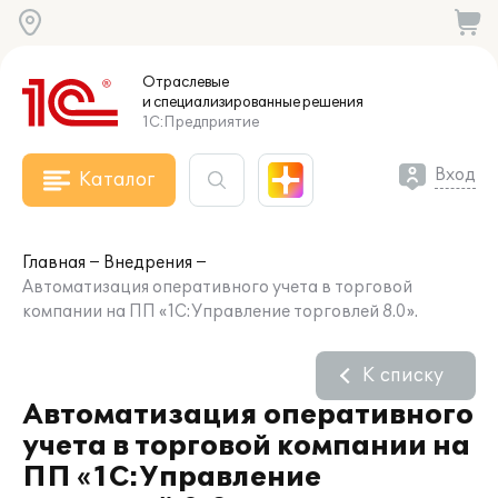
Отраслевые
и специализированные
решения
1С:Предприятие
Вход
Каталог
Главная
Внедрения
Автоматизация оперативного учета в торговой
компании на ПП «1С:Управление торговлей 8.0».
К списку
Автоматизация оперативного
учета в торговой компании на
ПП «1С:Управление