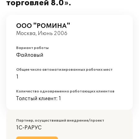
торговлей 8.0».
ООО "РОМИНА"
Москва, Июнь 2006
Вариант работы
Файловый
Общее число автоматизированных рабочих мест
1
Количество одновременно работающих клиентов
Толстый клиент: 1
Партнер, осуществивший внедрение/проект
1С-РАРУС