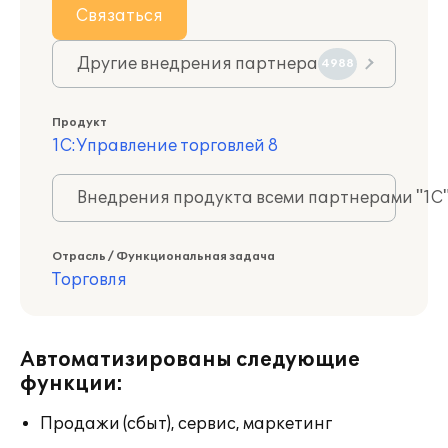
Связаться
Другие внедрения партнера
4988
Продукт
1С:Управление торговлей 8
Внедрения продукта всеми партнерами "1С
Отрасль / Функциональная задача
Торговля
Автоматизированы следующие
функции:
Продажи (сбыт), сервис, маркетинг