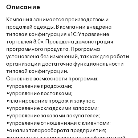
Описание
Компания занимается производством и
продажей одежды. В компании внедрена
типовая конфигурация «1С:Управление
торговлей 8.0». Проведена демонстрация
программного продукта. Программа
установлена без изменений, так как для работы
организации достаточно функциональности
типовой конфигурации.
Основные возможности программы:
•управление продажами;
•управление поставками;
•планирование продаж и закупок;
•управление складскими запасами;
•управление заказами покупателей;
•управление отношениями с клиентами;
•анализ товарооборота предприятия;