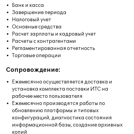
Банк и касса
Завершение периода
Налоговый учет
Основные средства
Расчет зарплаты и кадровый учет
Расчеты с контрагентами
Регламентированная отчетность
Торговые операции
Сопровождение:
Ежемесячно осуществляется доставка и
установка комплекта поставки ИТС на
рабочее место пользователя
Ежемесячно производятся работы по
обновлению платформы и типовых
конфигураций, диагностика состояния
информационной базы, создание архивных
копий