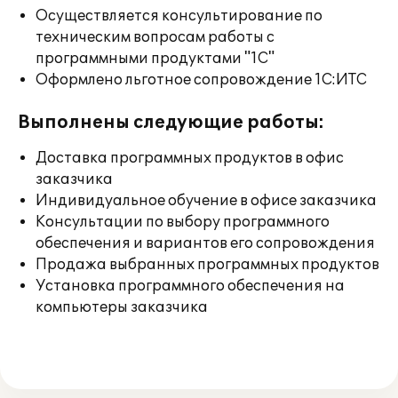
Осуществляется консультирование по
техническим вопросам работы с
программными продуктами "1С"
Оформлено льготное сопровождение 1С:ИТС
Выполнены следующие работы:
Доставка программных продуктов в офис
заказчика
Индивидуальное обучение в офисе заказчика
Консультации по выбору программного
обеспечения и вариантов его сопровождения
Продажа выбранных программных продуктов
Установка программного обеспечения на
компьютеры заказчика