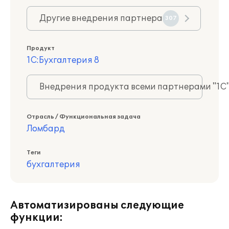
Другие внедрения партнера
307
Продукт
1С:Бухгалтерия 8
Внедрения продукта всеми партнерами "1С
Отрасль / Функциональная задача
Ломбард
Теги
бухгалтерия
Автоматизированы следующие
функции: