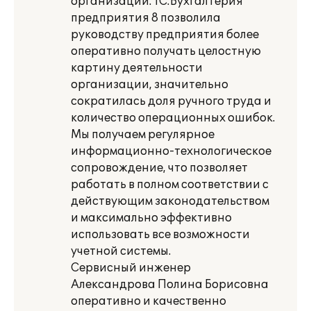
организации. 1С:Бухгалтерия
предприятия 8 позволила
руководству предприятия более
оперативно получать целостную
картину деятельности
организации, значительно
сократилась доля ручного труда и
количество операционных ошибок.
Мы получаем регулярное
информационно-технологическое
сопровождение, что позволяет
работать в полном соответствии с
действующим законодательством
и максимально эффективно
использовать все возможности
учетной системы.
Сервисный инженер
Александрова Полина Борисовна
оперативно и качественно