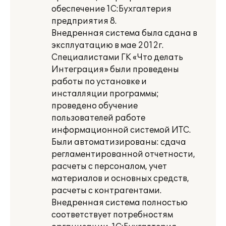
обеспечение 1С:Бухгалтерия
предприятия 8.
Внедренная система была сдана в
эксплуатацию в мае 2012г.
Специалистами ГК «Что делать
Интеграция» были проведены
работы по установке и
инсталляции программы;
проведено обучение
пользователей работе
информационной системой ИТС.
Были автоматизированы: сдача
регламентированной отчетности,
расчеты с персоналом, учет
материалов и основных средств,
расчеты с контрагентами.
Внедренная система полностью
соответствует потребностям