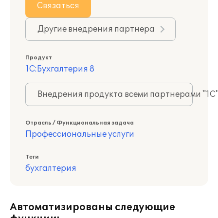
Связаться
Другие внедрения партнера
Продукт
1С:Бухгалтерия 8
Внедрения продукта всеми партнерами "1С
Отрасль / Функциональная задача
Профессиональные услуги
Теги
бухгалтерия
Автоматизированы следующие