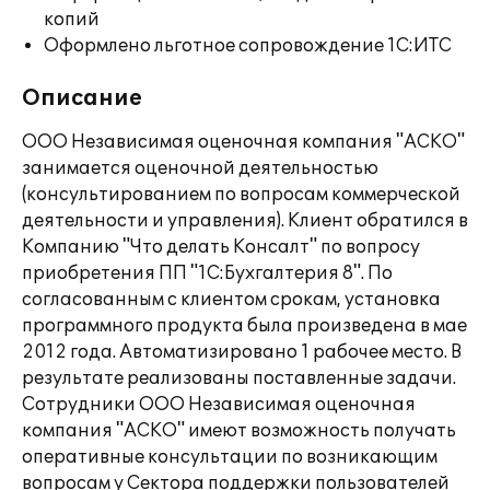
копий
Оформлено льготное сопровождение 1С:ИТС
Описание
ООО Независимая оценочная компания "АСКО"
занимается оценочной деятельностью
(консультированием по вопросам коммерческой
деятельности и управления). Клиент обратился в
Компанию "Что делать Консалт" по вопросу
приобретения ПП "1С:Бухгалтерия 8". По
согласованным с клиентом срокам, установка
программного продукта была произведена в мае
2012 года. Автоматизировано 1 рабочее место. В
результате реализованы поставленные задачи.
Сотрудники ООО Независимая оценочная
компания "АСКО" имеют возможность получать
оперативные консультации по возникающим
вопросам у Сектора поддержки пользователей