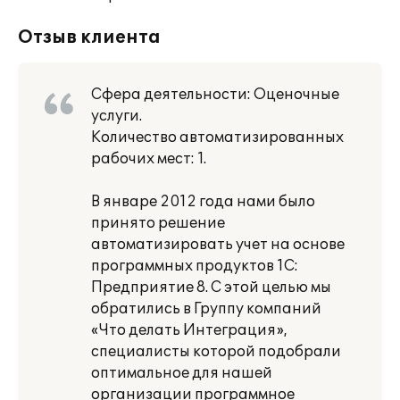
Отзыв клиента
Сфера деятельности: Оценочные
услуги.
Количество автоматизированных
рабочих мест: 1.
В январе 2012 года нами было
принято решение
автоматизировать учет на основе
программных продуктов 1С:
Предприятие 8. С этой целью мы
обратились в Группу компаний
«Что делать Интеграция»,
специалисты которой подобрали
оптимальное для нашей
организации программное