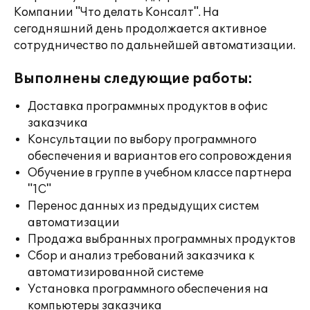
Компании "Что делать Консалт". На
сегодняшний день продолжается активное
сотрудничество по дальнейшей автоматизации.
Выполнены следующие работы:
Доставка программных продуктов в офис
заказчика
Консультации по выбору программного
обеспечения и вариантов его сопровождения
Обучение в группе в учебном классе партнера
"1С"
Перенос данных из предыдущих систем
автоматизации
Продажа выбранных программных продуктов
Сбор и анализ требований заказчика к
автоматизированной системе
Установка программного обеспечения на
компьютеры заказчика