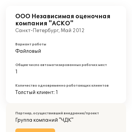
ООО Независимая оценочная
компания "АСКО"
Санкт-Петербург, Май 2012
Вариант работы
Файловый
Общее число автоматизированных рабочих мест
1
Количество одновременно работающих клиентов
Толстый клиент: 1
Партнер, осуществивший внедрение/проект
Группа компаний "ЧДК"