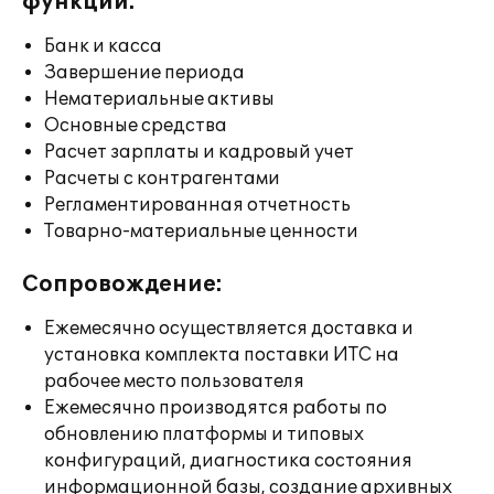
функции:
Банк и касса
Завершение периода
Нематериальные активы
Основные средства
Расчет зарплаты и кадровый учет
Расчеты с контрагентами
Регламентированная отчетность
Товарно-материальные ценности
Сопровождение:
Ежемесячно осуществляется доставка и
установка комплекта поставки ИТС на
рабочее место пользователя
Ежемесячно производятся работы по
обновлению платформы и типовых
конфигураций, диагностика состояния
информационной базы, создание архивных