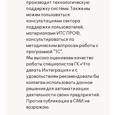
производит технологическую
поддержку системы. Также мы
можем пользоваться
консультациями сектора
поддержки пользователей,
материалами ИТС ПРОФ,
консультироваться по
методическим вопросам работы с
программой "1С".
Мы высоко оцениваем качество
работы специалистов ГК «Что
делать Интеграция» и с
удовольствием рекомендовали бы
коллегам использовать данное
решение для автоматизации
деятельности своих предприятий.
Против публикации в СМИ не
возражаю.