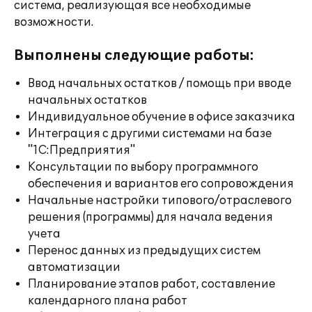
система, реализующая все необходимые
возможности.
Выполнены следующие работы:
Ввод начальных остатков / помощь при вводе
начальных остатков
Индивидуальное обучение в офисе заказчика
Интеграция с другими системами на базе
"1С:Предприятия"
Консультации по выбору программного
обеспечения и вариантов его сопровождения
Начальные настройки типового/отраслевого
решения (программы) для начала ведения
учета
Перенос данных из предыдущих систем
автоматизации
Планирование этапов работ, составление
календарного плана работ