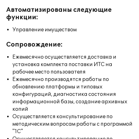
Автоматизированы следующие
функции:
Управление имуществом
Сопровождение:
Ежемесячно осуществляется доставка и
установка комплекта поставки ИТС на
рабочее место пользователя
Ежемесячно производятся работы по
обновлению платформы и типовых
конфигураций, диагностика состояния
информационной базы, создание архивных
копий
Осуществляется консультирование по
методическим вопросам работы с программой
"1С"