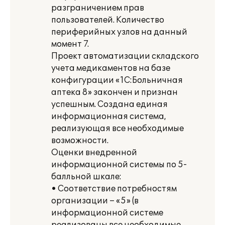
разграничением прав
пользователей. Количество
периферийных узлов на данный
момент 7.
Проект автоматизации складского
учета медикаментов на базе
конфигурации «1С:Больничная
аптека 8» закончен и признан
успешным. Создана единая
информационная система,
реализующая все необходимые
возможности.
Оценки внедренной
информационной системы по 5-
балльной шкале:
• Соответствие потребностям
организации – «5» (в
информационной системе