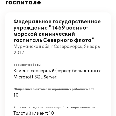
госпитале
Федеральное государственное
учреждение "1469 военно-
морской клинический
госпиталь Северного флота"
Мурманская обл, г Североморск, Январь
2012
Вариант работы
Клиент-серверный (сервер базы данных:
Microsoft SQL Server)
Общее число автоматизированных рабочих мест
10
Количество одновременно работающих клиентов
Толстый клиент: 10