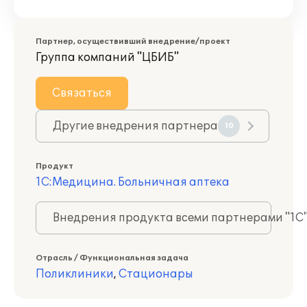
Партнер, осуществивший внедрение/проект
Группа компаний "ЦБИБ"
Связаться
Другие внедрения партнера
10
Продукт
1С:Медицина. Больничная аптека
Внедрения продукта всеми партнерами "1С
Отрасль / Функциональная задача
Поликлиники
,
Стационары