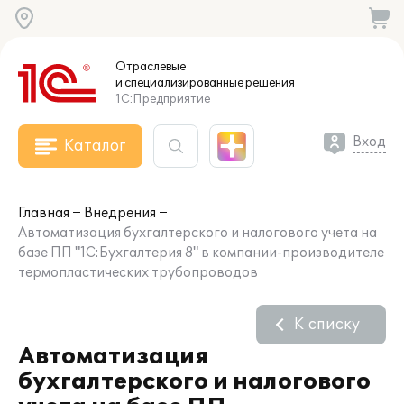
Отраслевые
и специализированные
решения
1С:Предприятие
Вход
Каталог
Главная
Внедрения
Автоматизация бухгалтерского и налогового учета на
базе ПП "1С:Бухгалтерия 8" в компании-производителе
термопластических трубопроводов
К списку
Автоматизация
бухгалтерского и налогового