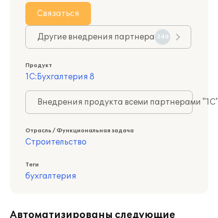
Связаться
Другие внедрения партнера
240
Продукт
1С:Бухгалтерия 8
Внедрения продукта всеми партнерами "1С
Отрасль / Функциональная задача
Строительство
Теги
бухгалтерия
Автоматизированы следующие