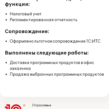
функции:
Налоговый учет
Регламентированная отчетность
Сопровождение:
Оформлено льготное сопровождение 1С:ИТС
Выполнены следующие работы:
Доставка программных продуктов в офис
заказчика
Продажа выбранных программных продуктов
Отраслевые