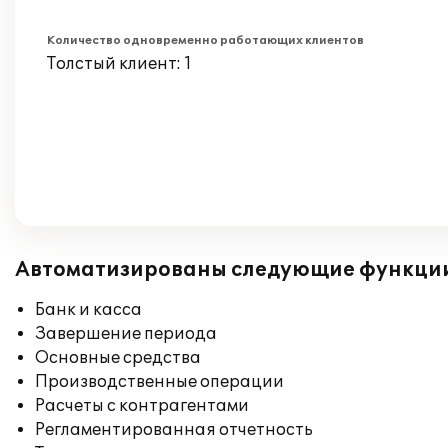
Количество одновременно работающих клиентов
Толстый клиент: 1
Автоматизированы следующие функци
Банк и касса
Завершение периода
Основные средства
Производственные операции
Расчеты с контрагентами
Регламентированная отчетность