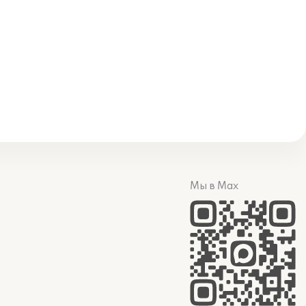
Мы в Max