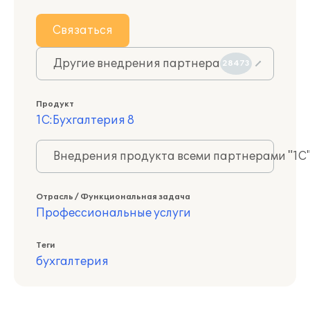
Связаться
Другие внедрения партнера
28473
Продукт
1С:Бухгалтерия 8
Внедрения продукта всеми партнерами "1С
Отрасль / Функциональная задача
Профессиональные услуги
Теги
бухгалтерия