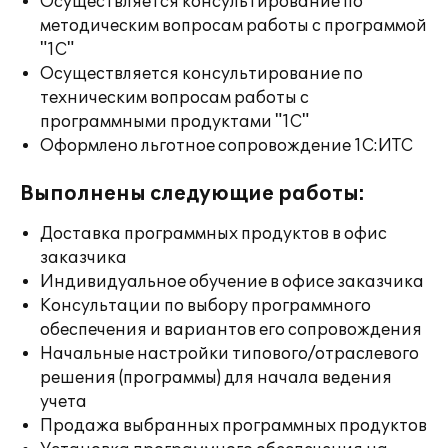
Осуществляется консультирование по
методическим вопросам работы с программой
"1С"
Осуществляется консультирование по
техническим вопросам работы с
программными продуктами "1С"
Оформлено льготное сопровождение 1С:ИТС
Выполнены следующие работы:
Доставка программных продуктов в офис
заказчика
Индивидуальное обучение в офисе заказчика
Консультации по выбору программного
обеспечения и вариантов его сопровождения
Начальные настройки типового/отраслевого
решения (программы) для начала ведения
учета
Продажа выбранных программных продуктов