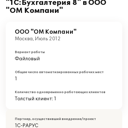
"1С:Бухгалтерия 8" в ООО
"ОМ Компани"
ООО "ОМ Компани"
Москва, Июль 2012
Вариант работы
Файловый
Общее число автоматизированных рабочих мест
1
Количество одновременно работающих клиентов
Толстый клиент: 1
Партнер, осуществивший внедрение/проект
1С-РАРУС