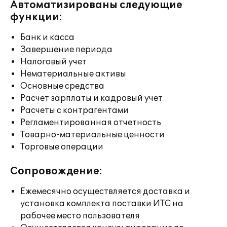
Автоматизированы следующие
функции:
Банк и касса
Завершение периода
Налоговый учет
Нематериальные активы
Основные средства
Расчет зарплаты и кадровый учет
Расчеты с контрагентами
Регламентированная отчетность
Товарно-материальные ценности
Торговые операции
Сопровождение:
Ежемесячно осуществляется доставка и
установка комплекта поставки ИТС на
рабочее место пользователя