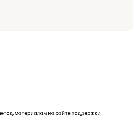
 метод. материалам на сайте поддержки