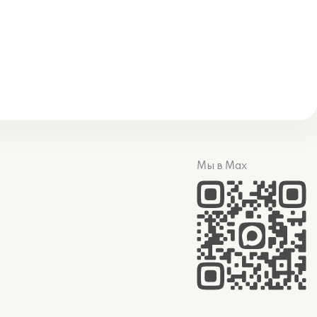
Мы в Max