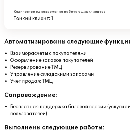
Количество одновременно работающих клиентов
Тонкий клиент: 1
Автоматизированы следующие функци
Взаиморасчеты с покупателями
Оформление заказов покупателей
Резервирование ТМЦ
Управление складскими запасами
Учет продаж ТМЦ
Сопровождение:
Бесплатная поддержка базовой версии (услуги л
пользователей)
Выполнены следующие работы: