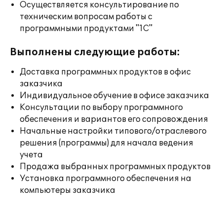
Осуществляется консультирование по
техническим вопросам работы с
программными продуктами "1С"
Выполнены следующие работы:
Доставка программных продуктов в офис
заказчика
Индивидуальное обучение в офисе заказчика
Консультации по выбору программного
обеспечения и вариантов его сопровождения
Начальные настройки типового/отраслевого
решения (программы) для начала ведения
учета
Продажа выбранных программных продуктов
Установка программного обеспечения на
компьютеры заказчика