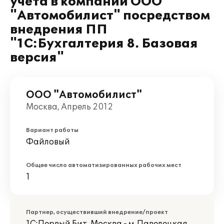
учета в компании ООО
"Автомобилист" посредством
внедрения ПП
"1С:Бухгалтерия 8. Базовая
версия"
ООО "Автомобилист"
Москва, Апрель 2012
Вариант работы
Файловый
Общее число автоматизированных рабочих мест
1
Партнер, осуществивший внедрение/проект