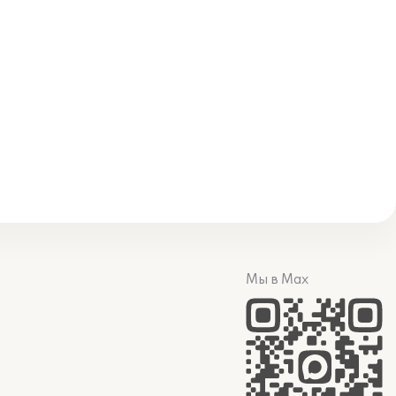
Мы в Max