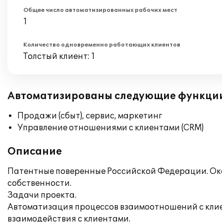
Общее число автоматизированных рабочих мест
1
Количество одновременно работающих клиентов
Толстый клиент: 1
Автоматизированы следующие функци
Продажи (сбыт), сервис, маркетинг
Управление отношениями с клиентами (CRM)
Описание
Патентные поверенные Российской Федерации. Ока
собственности.
Задачи проекта.
Автоматизация процессов взаимоотношений с клие
взаимодействия с клиентами.