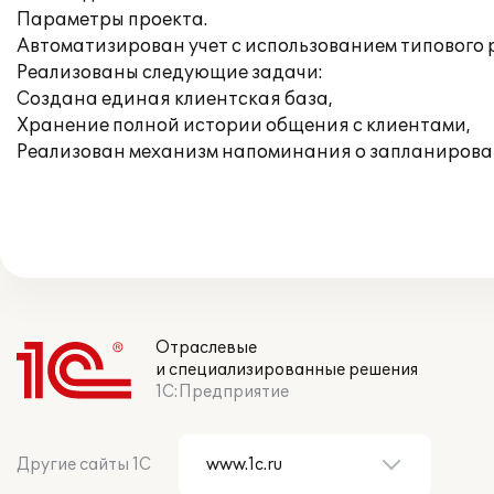
Параметры проекта.
Автоматизирован учет с использованием типового 
Реализованы следующие задачи:
Создана единая клиентская база,
Хранение полной истории общения с клиентами,
Реализован механизм напоминания о запланирован
Отраслевые
и специализированные решения
1С:Предприятие
Другие сайты 1С