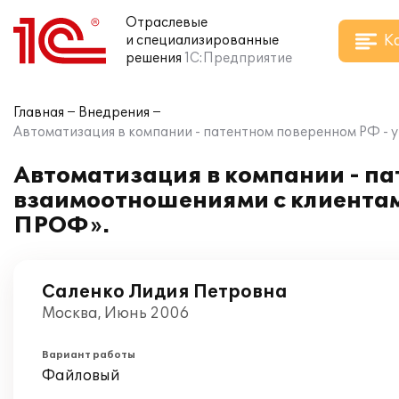
Отраслевые
К
и специализированные
решения
1С:Предприятие
Главная
Внедрения
Автоматизация в компании - патентном поверенном РФ -
Автоматизация в компании - па
взаимоотношениями с клиентам
ПРОФ».
Саленко Лидия Петровна
Москва, Июнь 2006
Вариант работы
Файловый