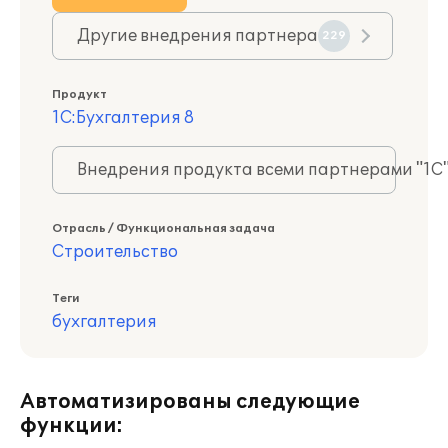
Другие внедрения партнера
229
Продукт
1С:Бухгалтерия 8
Внедрения продукта всеми партнерами "1С
Отрасль / Функциональная задача
Строительство
Теги
бухгалтерия
Автоматизированы следующие
функции: