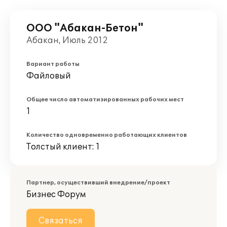
ООО "Абакан-Бетон"
Абакан, Июль 2012
Вариант работы
Файловый
Общее число автоматизированных рабочих мест
1
Количество одновременно работающих клиентов
Толстый клиент: 1
Партнер, осуществивший внедрение/проект
Бизнес Форум
Связаться