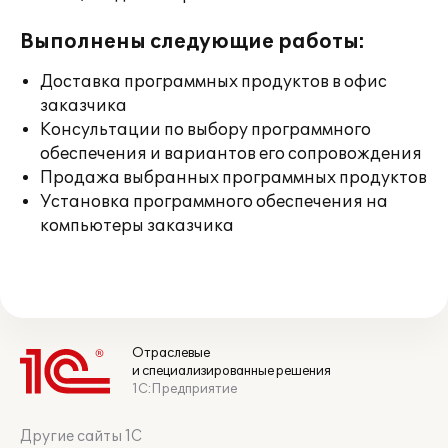
Выполнены следующие работы:
Доставка программных продуктов в офис
заказчика
Консультации по выбору программного
обеспечения и вариантов его сопровождения
Продажа выбранных программных продуктов
Установка программного обеспечения на
компьютеры заказчика
Отраслевые
и специализированные решения
1С:Предприятие
Другие сайты 1С