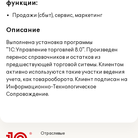
функции:
Продажи (сбыт), сервис, маркетинг
Описание
Выполнена установка программы
"1С:Управление торговлей 8.0". Произведен
перенос справочников и остатков из
предшествующей торговой ситемы. Клиентом
активно используются такие участки ведения
учета, как товарооборота. Клиент подписан на
Информационно-Технологическое
Сопровождение.
Отраслевые