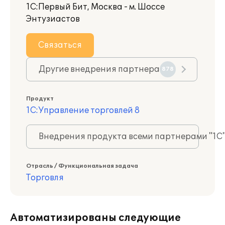
1С:Первый Бит, Москва - м. Шоссе
Энтузиастов
Связаться
Другие внедрения партнера
878
Продукт
1С:Управление торговлей 8
Внедрения продукта всеми партнерами "1С
Отрасль / Функциональная задача
Торговля
Автоматизированы следующие