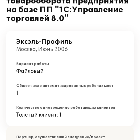
товарооборота предприятия
на базе ПП "1С:Управление
торговлей 8.0"
Эксэль-Профиль
Москва, Июнь 2006
Вариант работы
Файловый
Общее число автоматизированных рабочих мест
1
Количество одновременно работающих клиентов
Толстый клиент: 1
Партнер, осуществивший внедрение/проект