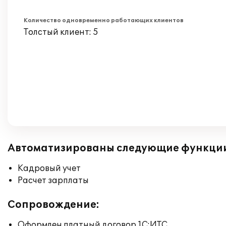
Количество одновременно работающих клиентов
Толстый клиент: 5
Автоматизированы следующие функци
Кадровый учет
Расчет зарплаты
Сопровождение:
Оформлен платный договор 1С:ИТС