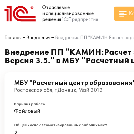
Отраслевые
К
и специализированные
решения
1С:Предприятие
Главная
Внедрения
Внедрение ПП "КАМИН:Расчет зараб
Внедрение ПП "КАМИН:Расчет 
Версия 3.5." в МБУ "Расчетный
МБУ "Расчетный центр образования
Ростовская обл, г Донецк, Май 2012
Вариант работы
Файловый
Общее число автоматизированных рабочих мест
5