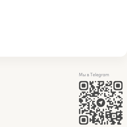
Мы в Telegram