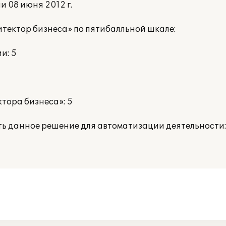
 08 июня 2012 г.
тектор бизнеса» по пятибалльной шкале:
и: 5
тора бизнеса»: 5
ть данное решение для автоматизации деятельности