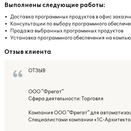
Выполнены следующие работы:
Доставка программных продуктов в офис заказч
Консультации по выбору программного обеспече
Продажа выбранных программных продуктов
Установка программного обеспечения на компь
Отзыв клиента
ОТЗЫВ
ООО "Фрегат"
Сфера деятельности: Торговля
Компания ООО "Фрегат" для автоматизац
Специалистами компании «1С-Архитектор