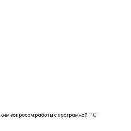
ким вопросам работы с программой "1С"