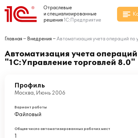
Отраслевые
К
и специализированные
решения
1С:Предприятие
Главная
Внедрения
Автоматизация учета операций по 
Автоматизация учета операций
"1С:Управление торговлей 8.0"
Профиль
Москва, Июнь 2006
Вариант работы
Файловый
Общее число автоматизированных рабочих мест
1