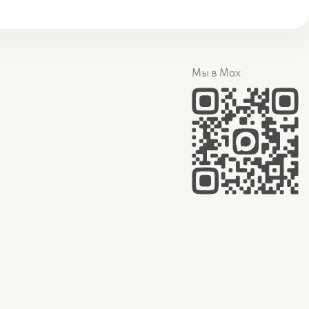
Мы в Max