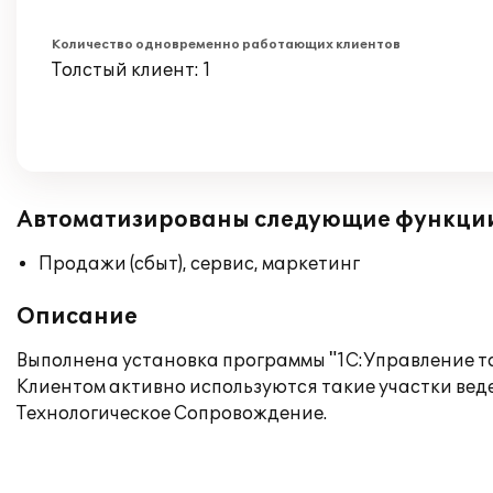
Количество одновременно работающих клиентов
Толстый клиент: 1
Автоматизированы следующие функци
Продажи (сбыт), сервис, маркетинг
Описание
Выполнена установка программы "1С:Управление то
Клиентом активно используются такие участки вед
Технологическое Сопровождение.