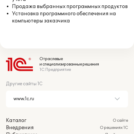
Продажа выбранных программных продуктов
Установка программного обеспечения на
компьютеры заказчика
Отраслевые
и специализированные решения
1С:Предприятие
Другие сайты 1С
Каталог
О сайте
Внедрения
О решениях 1С