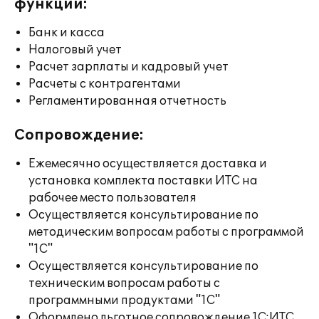
функции:
Банк и касса
Налоговый учет
Расчет зарплаты и кадровый учет
Расчеты с контрагентами
Регламентированная отчетность
Сопровождение:
Ежемесячно осуществляется доставка и
установка комплекта поставки ИТС на
рабочее место пользователя
Осуществляется консультирование по
методическим вопросам работы с программой
"1С"
Осуществляется консультирование по
техническим вопросам работы с
программными продуктами "1С"
Оформлено льготное сопровождение 1С:ИТС