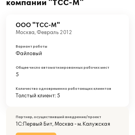
компании "ТСС-М"
ООО "ТСС-М"
Москва, Февраль 2012
Вариант работы
Файловый
Общее число автоматизированных рабочих мест
5
Количество одновременно работающих клиентов
Толстый клиент: 5
Партнер, осуществивший внедрение/проект
1С:Первый Бит, Москва - м. Калужская