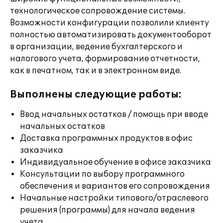
технологическое сопровождение системы.
Возможности конфигурации позволили клиенту
полностью автоматизировать документооборот
в организации, ведение бухгалтерского и
налогового учета, формирование отчетности,
как в печатном, так и в электронном виде.
Выполнены следующие работы:
Ввод начальных остатков / помощь при вводе
начальных остатков
Доставка программных продуктов в офис
заказчика
Индивидуальное обучение в офисе заказчика
Консультации по выбору программного
обеспечения и вариантов его сопровождения
Начальные настройки типового/отраслевого
решения (программы) для начала ведения
учета