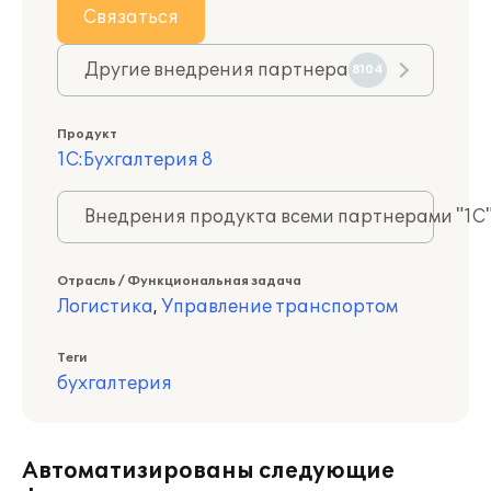
Связаться
Другие внедрения партнера
8104
Продукт
1С:Бухгалтерия 8
Внедрения продукта всеми партнерами "1С
Отрасль / Функциональная задача
Логистика
,
Управление транспортом
Теги
бухгалтерия
Автоматизированы следующие