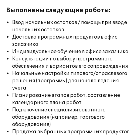
Выполнены следующие работы:
Ввод начальных остатков / помощь при вводе
начальных остатков
Доставка программных продуктов в офис
заказчика
Индивидуальное обучение в офисе заказчика
Консультации по выбору программного
обеспечения и вариантов его сопровождения
Начальные настройки типового/отраслевого
решения (программы) для начала ведения
учета
Планирование этапов работ, составление
календарного плана работ
Подключение специализированного
оборудования (например, торгового
оборудования)
Продажа выбранных программных продуктов