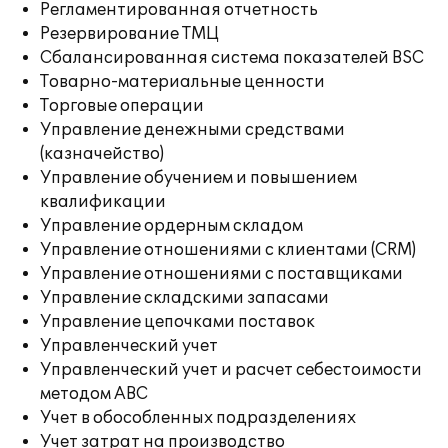
Регламентированная отчетность
Резервирование ТМЦ
Сбалансированная система показателей BSC
Товарно-материальные ценности
Торговые операции
Управление денежными средствами
(казначейство)
Управление обучением и повышением
квалификации
Управление ордерным складом
Управление отношениями с клиентами (CRM)
Управление отношениями с поставщиками
Управление складскими запасами
Управление цепочками поставок
Управленческий учет
Управленческий учет и расчет себестоимости
методом ABC
Учет в обособленных подразделениях
Учет затрат на производство