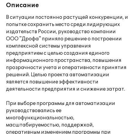
Описание
В ситуации постоянно растущей конкуренции, и
попытке сохранить место среди лидирующих
издательств России, руководство компании
ООО "Дрофа" приняло решение о построении
комплексной системы управления
предприятием с целью создания единого
информационного пространства, повышения
прозрачности учета и оперативности принятия
решений. Целью проекта автоматизации
является повышение эффективности
деятельности предприятия и снижение затрат.
При выборе программы для автоматизации
руководствовались ее
многофункциональностью,
масштабируемостью, поддержкой,
оперативным изменением программы при