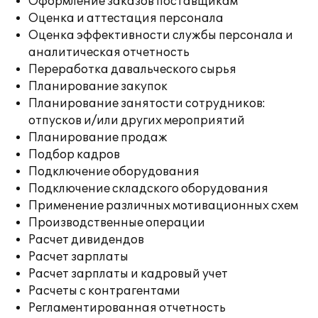
Оформление заказов поставщикам
Оценка и аттестация персонала
Оценка эффективности службы персонала и
аналитическая отчетность
Переработка давальческого сырья
Планирование закупок
Планирование занятости сотрудников:
отпусков и/или других мероприятий
Планирование продаж
Подбор кадров
Подключение оборудования
Подключение складского оборудования
Применение различных мотивационных схем
Производственные операции
Расчет дивидендов
Расчет зарплаты
Расчет зарплаты и кадровый учет
Расчеты с контрагентами
Регламентированная отчетность