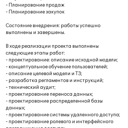
- Планирование продаж
- Планирование закупок
Состояние внедрения: работы успешно
выполнены и завершены.
В ходе реализации проекта выполнены
следующие этапы работ:
- проектирование: описание исходной модели;
- концептуальное обучение пользователей;
- описание целевой модели и ТЗ;
- разработка регламентов и инструкций;
- технический аудит;
- проектирование переноса данных;
- проектирование распределенной базы
данных;
- проектирование системы удаленного доступа;
- проектирование ролевого и интерфейсного