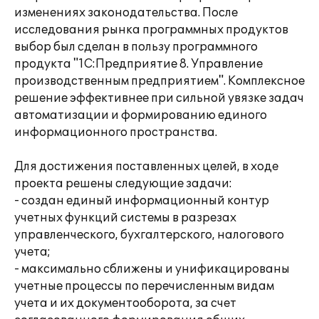
изменениях законодательства. После
исследования рынка программных продуктов
выбор был сделан в пользу программного
продукта "1С:Предприятие 8. Управление
производственным предприятием". Комплексное
решение эффективнее при сильной увязке задач
автоматизации и формированию единого
информационного пространства.
Для достижения поставленных целей, в ходе
проекта решены следующие задачи:
- создан единый информационный контур
учетных функций системы в разрезах
управленческого, бухгалтерского, налогового
учета;
- максимально сближены и унификацированы
учетные процессы по перечисленным видам
учета и их документооборота, за счет