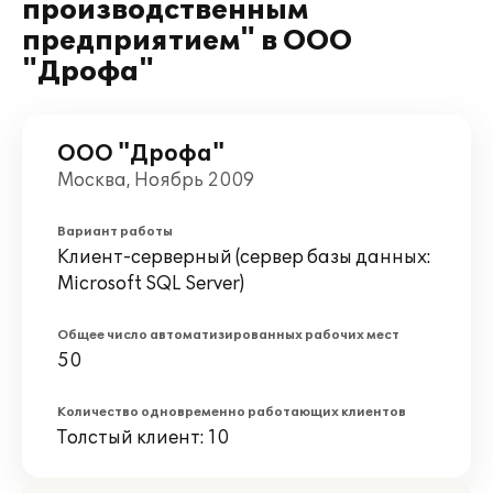
производственным
предприятием" в ООО
"Дрофа"
ООО "Дрофа"
Москва, Ноябрь 2009
Вариант работы
Клиент-серверный (сервер базы данных:
Microsoft SQL Server)
Общее число автоматизированных рабочих мест
50
Количество одновременно работающих клиентов
Толстый клиент: 10