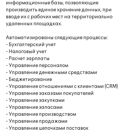
информационные базы, позволяющие
производить единое хранение данных, при
вводе их с рабочих мест на территориально
удаленных площадках.
Автоматизированы следующие процессы:
- Бухгалтерский учет
- Налоговый учет
- Расчет зарплаты
- Управление персоналом
- Управление денежными средствами
- Бюджетирование
- Управление отношениями с клиентами (CRM)
- Управление заказами покупателей
- Управление закупками
- Управление запасами
- Управление производством
- Управление продажами
- Управление цепочками поставок