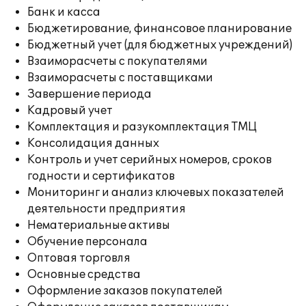
Банк и касса
Бюджетирование, финансовое планирование
Бюджетный учет (для бюджетных учреждений)
Взаиморасчеты с покупателями
Взаиморасчеты с поставщиками
Завершение периода
Кадровый учет
Комплектация и разукомплектация ТМЦ
Консолидация данных
Контроль и учет серийных номеров, сроков
годности и сертификатов
Мониторинг и анализ ключевых показателей
деятельности предприятия
Нематериальные активы
Обучение персонала
Оптовая торговля
Основные средства
Оформление заказов покупателей