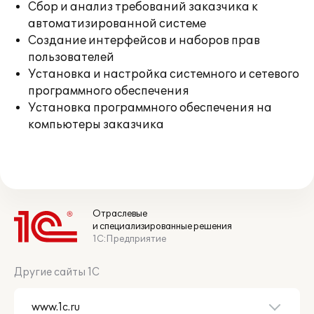
Сбор и анализ требований заказчика к
автоматизированной системе
Создание интерфейсов и наборов прав
пользователей
Установка и настройка системного и сетевого
программного обеспечения
Установка программного обеспечения на
компьютеры заказчика
Отраслевые
и специализированные решения
1С:Предприятие
Другие сайты 1С