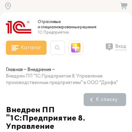
Отраслевые
и специализированные
решения
1С:Предприятие
Вход
Каталог
Главная
Внедрения
Внедрен ПП "1С:Предприятие 8. Управление
производственным предприятием" в ООО "Дрофа"
К списку
Внедрен ПП
"1С:Предприятие 8.
Управление