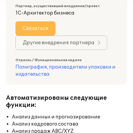
Партнер, осуществивший внедрение/проект
1С-Архитектор бизнеса
Связаться
Другие внедрения партнера
Отрасль / Функциональная задача
Полиграфия, производители упаковки и
издательства
Автоматизированы следующие
функции:
Анализ данных и прогнозирование
Анализ кадрового состава
Анализ продаж ABC/XYZ