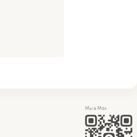
Мы в Max