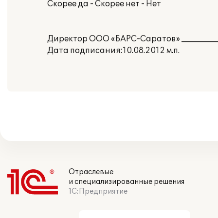
Скорее да - Скорее нет - Нет
Директор ООО «БАРС-Саратов» __________
Дата подписания:10.08.2012 м.п.
Отраслевые
и специализированные решения
1С:Предприятие