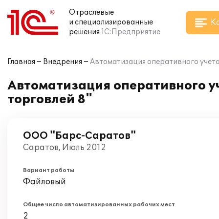
Отраслевые
К
и специализированные
решения
1С:Предприятие
Главная
Внедрения
Автоматизация оперативного учета
Автоматизация оперативного у
торговлей 8"
ООО "Барс-Саратов"
Саратов, Июль 2012
Вариант работы
Файловый
Общее число автоматизированных рабочих мест
2