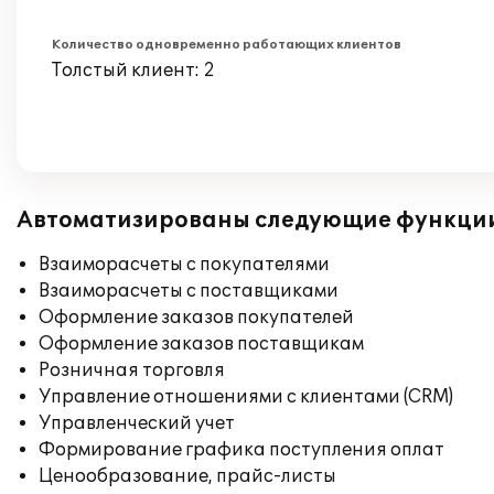
Количество одновременно работающих клиентов
Толстый клиент: 2
Автоматизированы следующие функци
Взаиморасчеты с покупателями
Взаиморасчеты с поставщиками
Оформление заказов покупателей
Оформление заказов поставщикам
Розничная торговля
Управление отношениями с клиентами (CRM)
Управленческий учет
Формирование графика поступления оплат
Ценообразование, прайс-листы