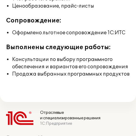
Ценообразование, прайс-листы
Сопровождение:
Оформлено льготное сопровождение 1С:ИТС
Выполнены следующие работы:
Консультации по выбору программного
обеспечения и вариантов его сопровождения
Продажа выбранных программных продуктов
Отраслевые
и специализированные решения
1С:Предприятие