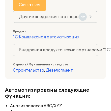
Связаться
Другие внедрения партнера
49
Продукт
1С:Комплексная автоматизация
Внедрения продукта всеми партнерами "1С
Отрасль / Функциональная задача
Строительство
,
Девелопмент
Автоматизированы следующие
функции:
Анализ запасов ABC/XYZ