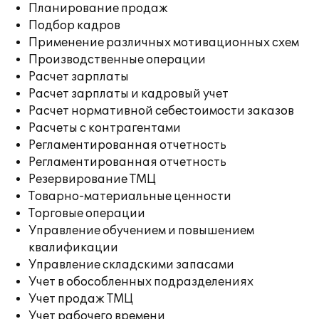
Планирование продаж
Подбор кадров
Применение различных мотивационных схем
Производственные операции
Расчет зарплаты
Расчет зарплаты и кадровый учет
Расчет нормативной себестоимости заказов
Расчеты с контрагентами
Регламентированная отчетность
Регламентированная отчетность
Резервирование ТМЦ
Товарно-материальные ценности
Торговые операции
Управление обучением и повышением
квалификации
Управление складскими запасами
Учет в обособленных подразделениях
Учет продаж ТМЦ
Учет рабочего времени