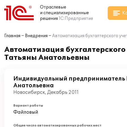
Отраслевые
К
и специализированные
решения
1С:Предприятие
Главная
Внедрения
Автоматизация бухгалтерского учет
Автоматизация бухгалтерского 
Татьяны Анатольевны
Индивидуальный предприниматель 
Анатольевна
Новосибирск, Декабрь 2011
Вариант работы
Файловый
Общее число автоматизированных рабочих мест