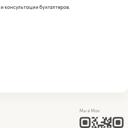
и консультации бухгалтеров.
Мы в Max