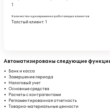
1
Количество одновременно работающих клиентов
Толстый клиент: 1
Автоматизированы следующие функци
Банк и касса
Завершение периода
Налоговый учет
Основные средства
Расчеты с контрагентами
Регламентированная отчетность
Товарно-материальные ценности