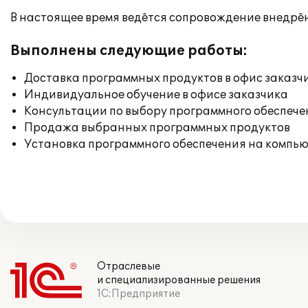
В настоящее время ведётся сопровождение внедрён
Выполнены следующие работы:
Доставка программных продуктов в офис заказч
Индивидуальное обучение в офисе заказчика
Консультации по выбору программного обеспече
Продажа выбранных программных продуктов
Установка программного обеспечения на компь
Отраслевые
и специализированные решения
1С:Предприятие