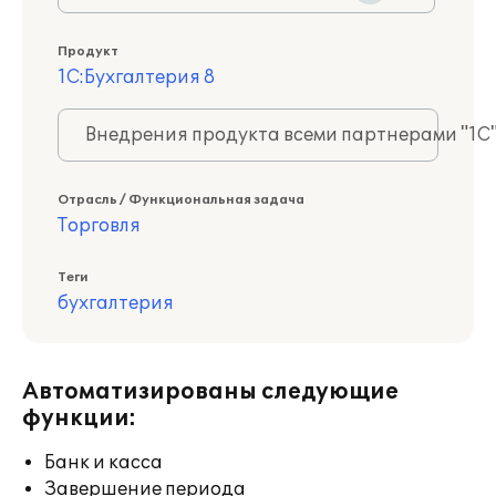
Продукт
1С:Бухгалтерия 8
Внедрения продукта всеми партнерами "1С
Отрасль / Функциональная задача
Торговля
Теги
бухгалтерия
Автоматизированы следующие
функции:
Банк и касса
Завершение периода