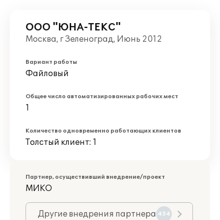
ООО "ЮНА-ТЕКС"
Москва, г Зеленоград, Июнь 2012
Вариант работы
Файловый
Общее число автоматизированных рабочих мест
1
Количество одновременно работающих клиентов
Толстый клиент: 1
Партнер, осуществивший внедрение/проект
МИКО
Другие внедрения партнера
454