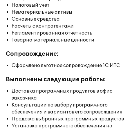
Налоговый учет
Нематериальные активы
Основные средства
Расчеты с контрагентами
Регламентированная отчетность
Товарно-материальные ценности
Сопровождение:
Оформлено льготное сопровождение 1С:ИТС
Выполнены следующие работы:
Доставка программных продуктов в офис
заказчика
Консультации по выбору программного
обеспечения и вариантов его сопровождения
Продажа выбранных программных продуктов
Установка программного обеспечения на