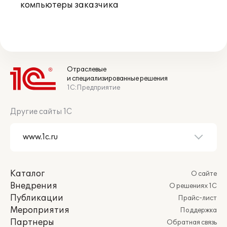
компьютеры заказчика
Отраслевые
и специализированные решения
1С:Предприятие
Другие сайты 1С
Каталог
О сайте
Внедрения
О решениях 1С
Публикации
Прайс-лист
Мероприятия
Поддержка
Партнеры
Обратная связь