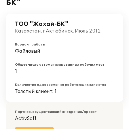
БК"
ТОО "Жахай-БК"
Казахстан, г Актюбинск, Июль 2012
Вариант работы
Файловый
Общее число автоматизированных рабочих мест
1
Количество одновременно работающих клиентов
Толстый клиент: 1
Партнер, осуществивший внедрение/проект
ActivSoft