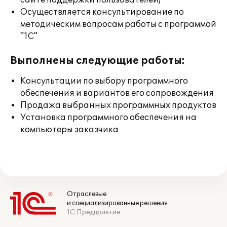
сайте поддержки пользователей)
Осуществляется консультирование по
методическим вопросам работы с программой
"1С"
Выполнены следующие работы:
Консультации по выбору программного
обеспечения и вариантов его сопровождения
Продажа выбранных программных продуктов
Установка программного обеспечения на
компьютеры заказчика
Отраслевые
и специализированные решения
1С:Предприятие