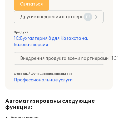
Связаться
Другие внедрения партнера
317
Продукт
1С:Бухгалтерия 8 для Казахстана.
Базовая версия
Внедрения продукта всеми партнерами "1С
Отрасль / Функциональная задача
Профессиональные услуги
Автоматизированы следующие
функции: